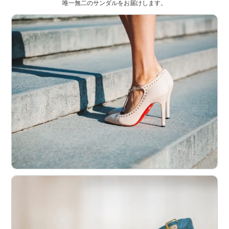
唯一無二のサンダルをお届けします。