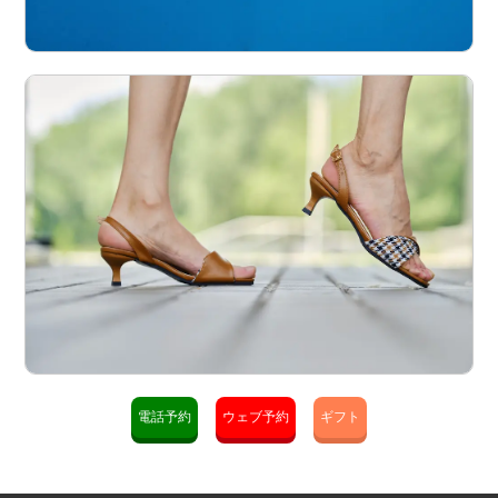
電話予約
ウェブ予約
ギフト