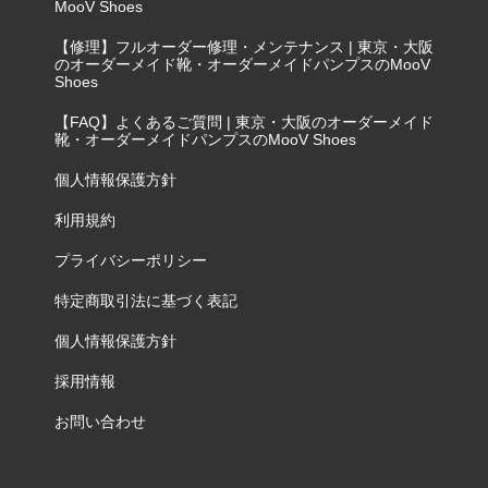
MooV Shoes
【修理】フルオーダー修理・メンテナンス | 東京・大阪
のオーダーメイド靴・オーダーメイドパンプスのMooV
Shoes
【FAQ】よくあるご質問 | 東京・大阪のオーダーメイド
靴・オーダーメイドパンプスのMooV Shoes
個人情報保護方針
利用規約
プライバシーポリシー
特定商取引法に基づく表記
個人情報保護方針
採用情報
お問い合わせ