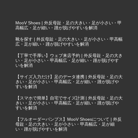
MooV Shoes | 外反母趾・足の大きい・足が小さい・甲
高幅広・足が細い・踵が脱げやすいを解消
靴を探す | 外反母趾・足の大きい・足が小さい・甲高幅
広・足が細い・踵が脱げやすいを解消
【丁寧で手厚い】ウェブ来店予約 | 外反母趾・足の大き
い・足が小さい・甲高幅広・足が細い・踵が脱げやす
いを解消
【サイズ入力だけ】足のデータ連携 | 外反母趾・足の大
きい・足が小さい・甲高幅広・足が細い・踵が脱げや
すいを解消
【スマホで簡単】自宅でサイズ計測 | 外反母趾・足の大
きい・足が小さい・甲高幅広・足が細い・踵が脱げや
すいを解消
【フルオーダーパンプス】MooV Shoesについて | 外反
母趾・足の大きい・足が小さい・甲高幅広・足が細
い・踵が脱げやすいを解消