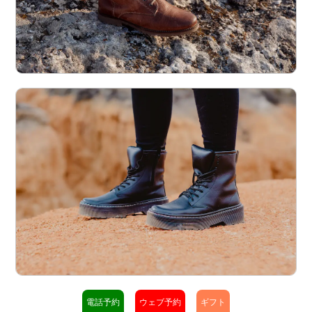
電話予約
ウェブ予約
ギフト