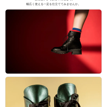
幅広く使える一足を仕立ててみませんか。