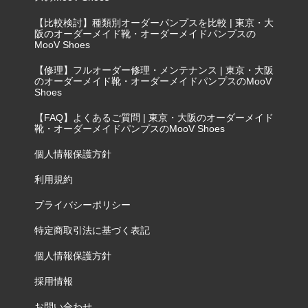
【比較検討】種類別オーダーパンプスを比較 | 東京・大
阪のオーダーメイド靴・オーダーメイドパンプスの
MooV Shoes
【修理】フルオーダー修理・メンテナンス | 東京・大阪
のオーダーメイド靴・オーダーメイドパンプスのMooV
Shoes
【FAQ】よくあるご質問 | 東京・大阪のオーダーメイド
靴・オーダーメイドパンプスのMooV Shoes
個人情報保護方針
利用規約
プライバシーポリシー
特定商取引法に基づく表記
個人情報保護方針
採用情報
お問い合わせ