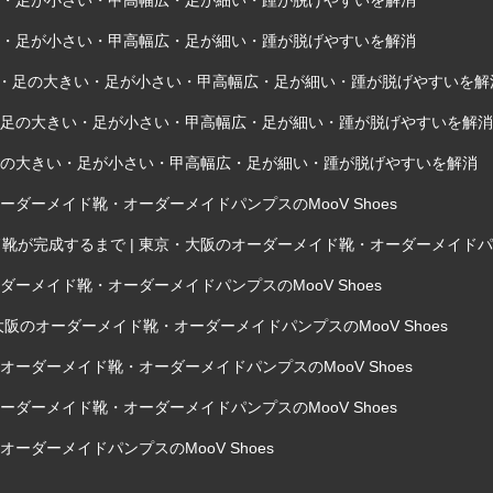
きい・足が小さい・甲高幅広・足が細い・踵が脱げやすいを解消
きい・足が小さい・甲高幅広・足が細い・踵が脱げやすいを解消
外反母趾・足の大きい・足が小さい・甲高幅広・足が細い・踵が脱げやすいを解
趾・足の大きい・足が小さい・甲高幅広・足が細い・踵が脱げやすいを解消
・足の大きい・足が小さい・甲高幅広・足が細い・踵が脱げやすいを解消
ダーメイド靴・オーダーメイドパンプスのMooV Shoes
完成するまで | 東京・大阪のオーダーメイド靴・オーダーメイドパンプス
ーメイド靴・オーダーメイドパンプスのMooV Shoes
阪のオーダーメイド靴・オーダーメイドパンプスのMooV Shoes
ーダーメイド靴・オーダーメイドパンプスのMooV Shoes
ダーメイド靴・オーダーメイドパンプスのMooV Shoes
ーダーメイドパンプスのMooV Shoes