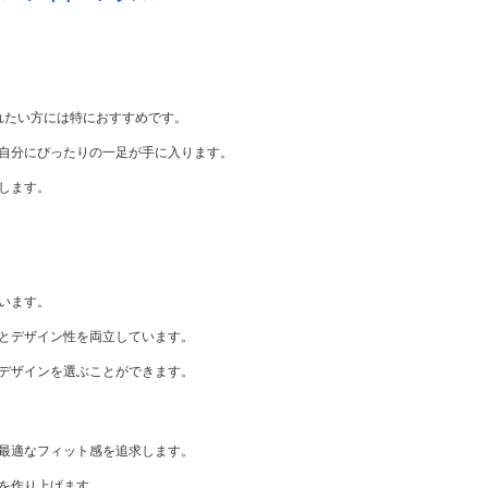
れたい方には特におすすめです。
自分にぴったりの一足が手に入ります。
します。
います。
とデザイン性を両立しています。
デザインを選ぶことができます。
最適なフィット感を追求します。
を作り上げます。