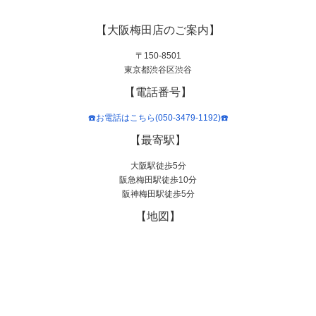
【大阪梅田店のご案内】
〒150-8501
東京都渋谷区渋谷
【電話番号】
☎️お電話はこちら(050-3479-1192)☎️
【最寄駅】
大阪駅徒歩5分
阪急梅田駅徒歩10分
阪神梅田駅徒歩5分
【地図】