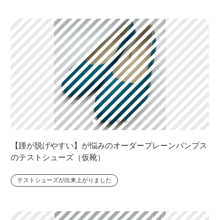
【踵が脱げやすい】が悩みのオーダープレーンパンプス
のテストシューズ（仮靴）
テストシューズが出来上がりました