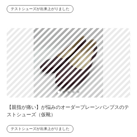
テストシューズが出来上がりました
【親指が痛い】が悩みのオーダープレーンパンプスのテ
ストシューズ（仮靴）
テストシューズが出来上がりました