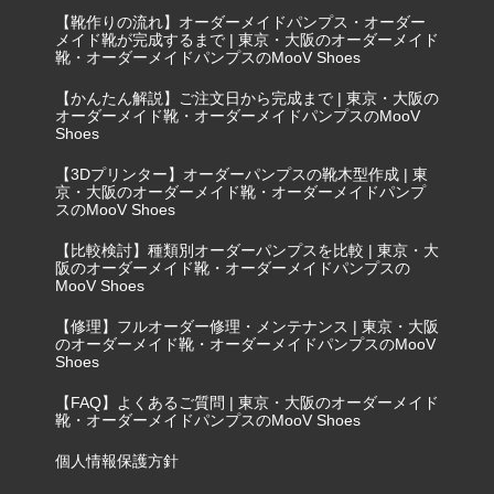
【靴作りの流れ】オーダーメイドパンプス・オーダー
メイド靴が完成するまで | 東京・大阪のオーダーメイド
靴・オーダーメイドパンプスのMooV Shoes
【かんたん解説】ご注文日から完成まで | 東京・大阪の
オーダーメイド靴・オーダーメイドパンプスのMooV
Shoes
【3Dプリンター】オーダーパンプスの靴木型作成 | 東
京・大阪のオーダーメイド靴・オーダーメイドパンプ
スのMooV Shoes
【比較検討】種類別オーダーパンプスを比較 | 東京・大
阪のオーダーメイド靴・オーダーメイドパンプスの
MooV Shoes
【修理】フルオーダー修理・メンテナンス | 東京・大阪
のオーダーメイド靴・オーダーメイドパンプスのMooV
Shoes
【FAQ】よくあるご質問 | 東京・大阪のオーダーメイド
靴・オーダーメイドパンプスのMooV Shoes
個人情報保護方針