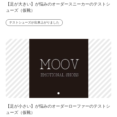
【足が大きい】が悩みのオーダースニーカーのテストシ
ューズ（仮靴）
テストシューズが出来上がりました
【足が小さい】が悩みのオーダーローファーのテストシ
ューズ（仮靴）