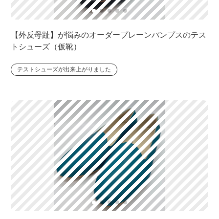
【外反母趾】が悩みのオーダープレーンパンプスのテス
トシューズ（仮靴）
テストシューズが出来上がりました