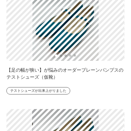
【足の幅が狭い】が悩みのオーダープレーンパンプスの
テストシューズ（仮靴）
テストシューズが出来上がりました