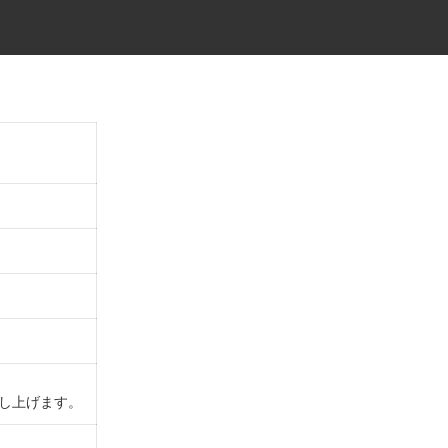
し上げます。