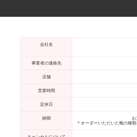
会社名
事業者の連絡先
店舗
営業時間
定休日
納期
お
＊オーダーいただいた靴の種類
キャンセルについて