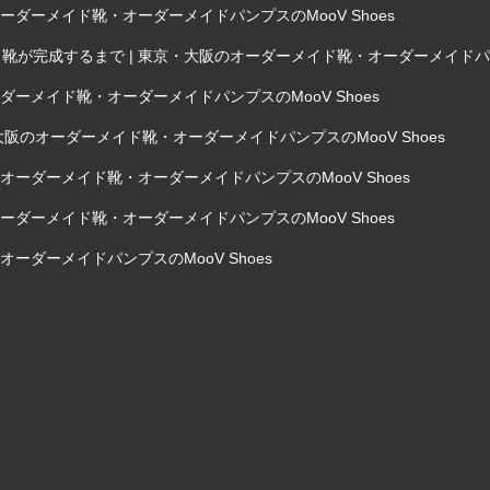
ダーメイド靴・オーダーメイドパンプスのMooV Shoes
完成するまで | 東京・大阪のオーダーメイド靴・オーダーメイドパンプス
ーメイド靴・オーダーメイドパンプスのMooV Shoes
阪のオーダーメイド靴・オーダーメイドパンプスのMooV Shoes
ーダーメイド靴・オーダーメイドパンプスのMooV Shoes
ダーメイド靴・オーダーメイドパンプスのMooV Shoes
ーダーメイドパンプスのMooV Shoes