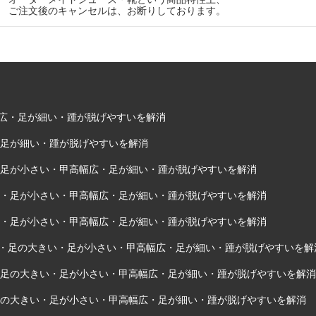
ご注文後のキャンセルは、お断りしております。
甲高幅広・足が細い・踵が脱げやすいを解消
・足が細い・踵が脱げやすいを解消
い・足が小さい・甲高幅広・足が細い・踵が脱げやすいを解消
きい・足が小さい・甲高幅広・足が細い・踵が脱げやすいを解消
きい・足が小さい・甲高幅広・足が細い・踵が脱げやすいを解消
外反母趾・足の大きい・足が小さい・甲高幅広・足が細い・踵が脱げやすいを解
趾・足の大きい・足が小さい・甲高幅広・足が細い・踵が脱げやすいを解消
・足の大きい・足が小さい・甲高幅広・足が細い・踵が脱げやすいを解消