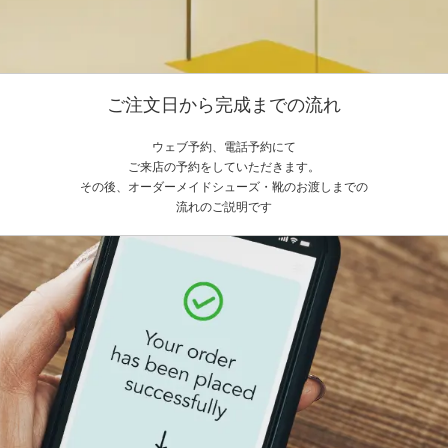
ご注文日から完成までの流れ
ウェブ予約、電話予約にて
ご来店の予約をしていただきます。
その後、オーダーメイドシューズ・靴のお渡しまでの
流れのご説明です