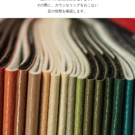
その際に、カウンセリングをおこない
足の状態を確認します。