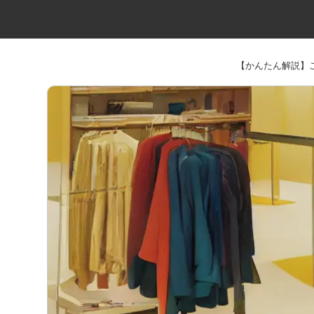
【かんたん解説】ご