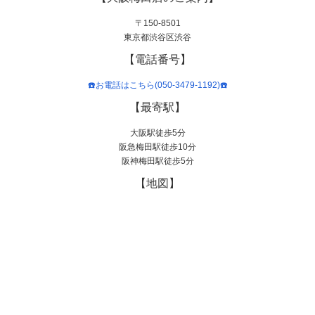
〒150-8501
東京都渋谷区渋谷
【電話番号】
☎️お電話はこちら(050-3479-1192)☎️
【最寄駅】
大阪駅徒歩5分
阪急梅田駅徒歩10分
阪神梅田駅徒歩5分
【地図】