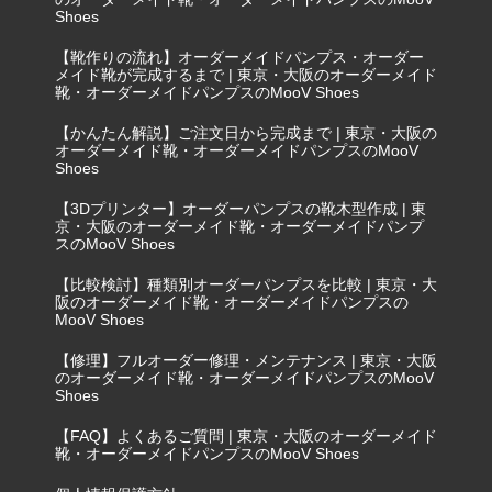
Shoes
【靴作りの流れ】オーダーメイドパンプス・オーダー
メイド靴が完成するまで | 東京・大阪のオーダーメイド
靴・オーダーメイドパンプスのMooV Shoes
【かんたん解説】ご注文日から完成まで | 東京・大阪の
オーダーメイド靴・オーダーメイドパンプスのMooV
Shoes
【3Dプリンター】オーダーパンプスの靴木型作成 | 東
京・大阪のオーダーメイド靴・オーダーメイドパンプ
スのMooV Shoes
【比較検討】種類別オーダーパンプスを比較 | 東京・大
阪のオーダーメイド靴・オーダーメイドパンプスの
MooV Shoes
【修理】フルオーダー修理・メンテナンス | 東京・大阪
のオーダーメイド靴・オーダーメイドパンプスのMooV
Shoes
【FAQ】よくあるご質問 | 東京・大阪のオーダーメイド
靴・オーダーメイドパンプスのMooV Shoes