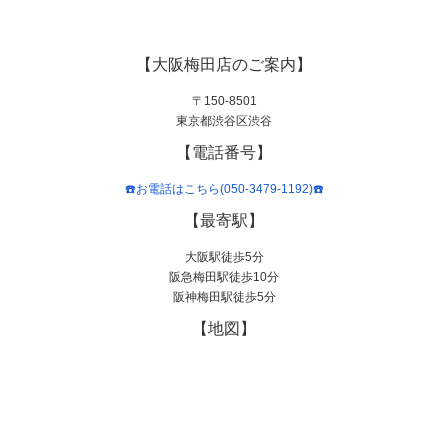
【大阪梅田店のご案内】
〒150-8501
東京都渋谷区渋谷
【電話番号】
☎️お電話はこちら(050-3479-1192)☎️
【最寄駅】
大阪駅徒歩5分
阪急梅田駅徒歩10分
阪神梅田駅徒歩5分
【地図】