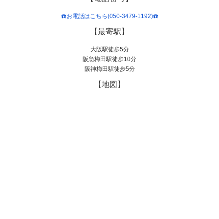
☎️お電話はこちら(050-3479-1192)☎️
【最寄駅】
大阪駅徒歩5分
阪急梅田駅徒歩10分
阪神梅田駅徒歩5分
【地図】