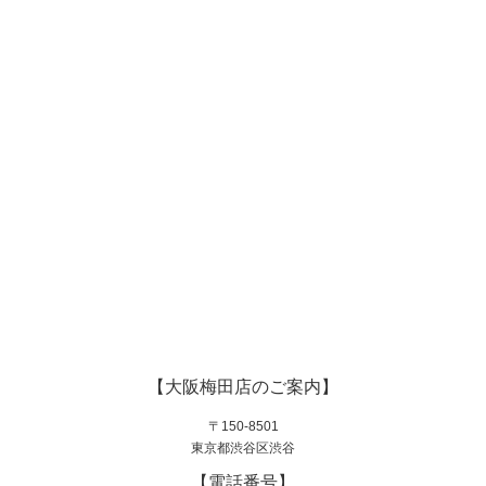
【大阪梅田店のご案内】
〒150-8501
東京都渋谷区渋谷
【電話番号】