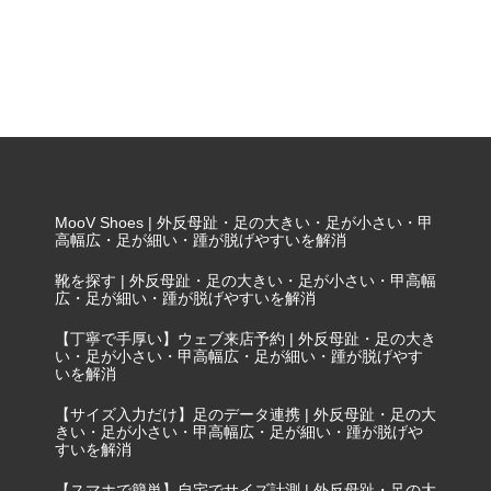
MooV Shoes | 外反母趾・足の大きい・足が小さい・甲
高幅広・足が細い・踵が脱げやすいを解消
靴を探す | 外反母趾・足の大きい・足が小さい・甲高幅
広・足が細い・踵が脱げやすいを解消
【丁寧で手厚い】ウェブ来店予約 | 外反母趾・足の大き
い・足が小さい・甲高幅広・足が細い・踵が脱げやす
いを解消
【サイズ入力だけ】足のデータ連携 | 外反母趾・足の大
きい・足が小さい・甲高幅広・足が細い・踵が脱げや
すいを解消
【スマホで簡単】自宅でサイズ計測 | 外反母趾・足の大