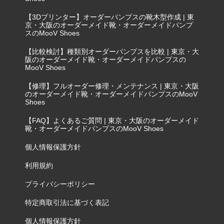
【3Dプリンター】オーダーパンプスの靴木型作成 | 東
京・大阪のオーダーメイド靴・オーダーメイドパンプ
スのMooV Shoes
【比較検討】種類別オーダーパンプスを比較 | 東京・大
阪のオーダーメイド靴・オーダーメイドパンプスの
MooV Shoes
【修理】フルオーダー修理・メンテナンス | 東京・大阪
のオーダーメイド靴・オーダーメイドパンプスのMooV
Shoes
【FAQ】よくあるご質問 | 東京・大阪のオーダーメイド
靴・オーダーメイドパンプスのMooV Shoes
個人情報保護方針
利用規約
プライバシーポリシー
特定商取引法に基づく表記
個人情報保護方針