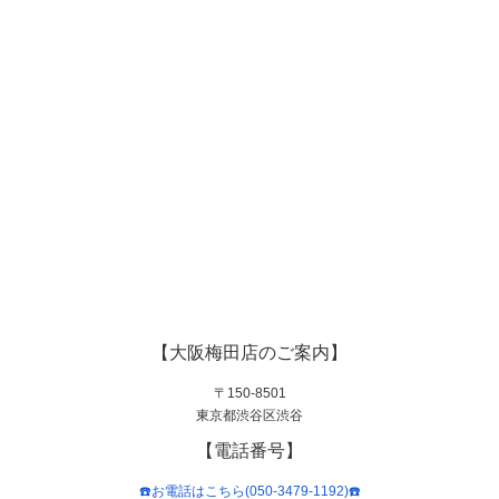
【大阪梅田店のご案内】
〒150-8501
東京都渋谷区渋谷
【電話番号】
☎️お電話はこちら(050-3479-1192)☎️