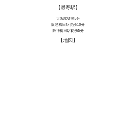
【最寄駅】
大阪駅徒歩5分
阪急梅田駅徒歩10分
阪神梅田駅徒歩5分
【地図】