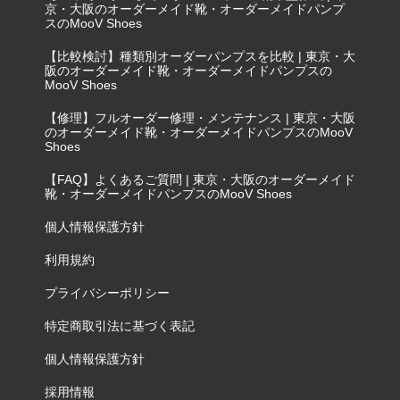
京・大阪のオーダーメイド靴・オーダーメイドパンプ
スのMooV Shoes
【比較検討】種類別オーダーパンプスを比較 | 東京・大
阪のオーダーメイド靴・オーダーメイドパンプスの
MooV Shoes
【修理】フルオーダー修理・メンテナンス | 東京・大阪
のオーダーメイド靴・オーダーメイドパンプスのMooV
Shoes
【FAQ】よくあるご質問 | 東京・大阪のオーダーメイド
靴・オーダーメイドパンプスのMooV Shoes
個人情報保護方針
利用規約
プライバシーポリシー
特定商取引法に基づく表記
個人情報保護方針
採用情報