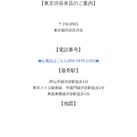
【東京渋谷本店のご案内】
〒150-8501
東京都渋谷区渋谷
【電話番号】
☎️お電話はこちら(050-3479-1192)☎️
【最寄駅】
JR山手線渋谷駅徒歩1分
東京メトロ銀座線、半蔵門線渋谷駅徒歩1分
東急東横線渋谷駅徒歩1分
【地図】