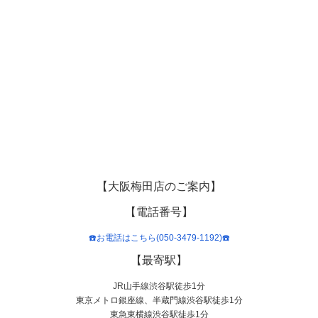
【大阪梅田店のご案内】
【電話番号】
☎️お電話はこちら(050-3479-1192)☎️
【最寄駅】
JR山手線渋谷駅徒歩1分
東京メトロ銀座線、半蔵門線渋谷駅徒歩1分
東急東横線渋谷駅徒歩1分