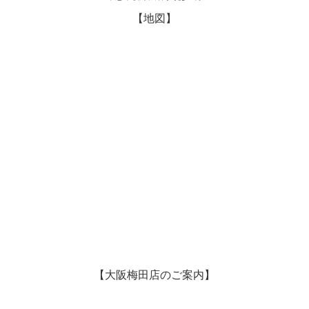
【地図】
【大阪梅田店のご案内】