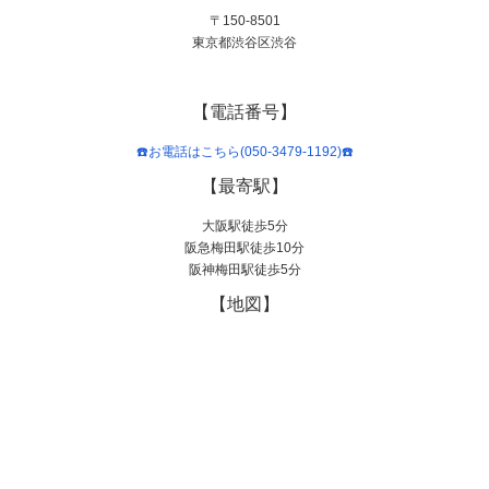
〒150-8501
東京都渋谷区渋谷
【電話番号】
☎️お電話はこちら(050-3479-1192)☎️
【最寄駅】
大阪駅徒歩5分
阪急梅田駅徒歩10分
阪神梅田駅徒歩5分
【地図】