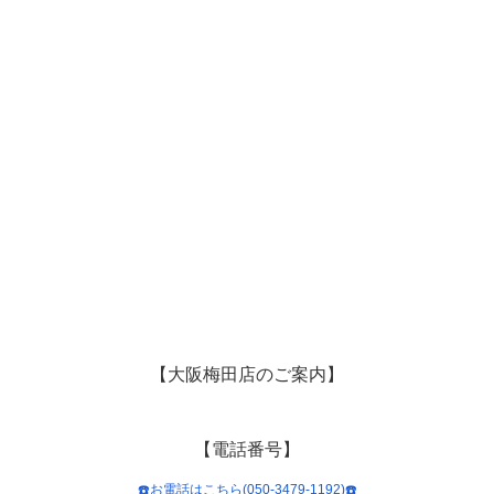
【大阪梅田店のご案内】
【電話番号】
☎️お電話はこちら(050-3479-1192)☎️