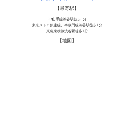
【最寄駅】
JR山手線渋谷駅徒歩1分
東京メトロ銀座線、半蔵門線渋谷駅徒歩1分
東急東横線渋谷駅徒歩1分
【地図】