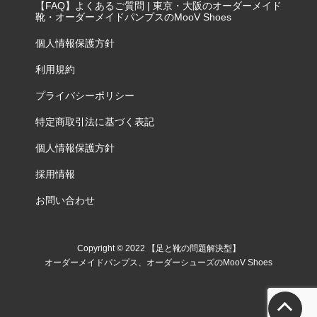
【FAQ】よくあるご質問 | 東京・大阪のオーダーメイド
靴・オーダーメイドパンプスのMooV Shoes
個人情報保護方針
利用規約
プライバシーポリシー
特定商取引法に基づく表記
個人情報保護方針
採用情報
お問い合わせ
Copyright © 2022 【足と靴の問題解決型】
オーダーメイドパンプス、オーダーシューズのMooV Shoes