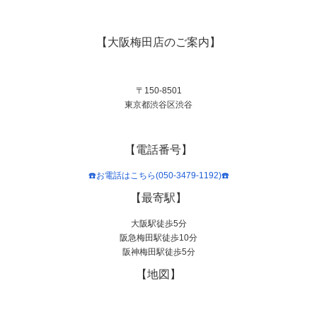
【大阪梅田店のご案内】
〒150-8501
東京都渋谷区渋谷
【電話番号】
☎️お電話はこちら(050-3479-1192)☎️
【最寄駅】
大阪駅徒歩5分
阪急梅田駅徒歩10分
阪神梅田駅徒歩5分
【地図】