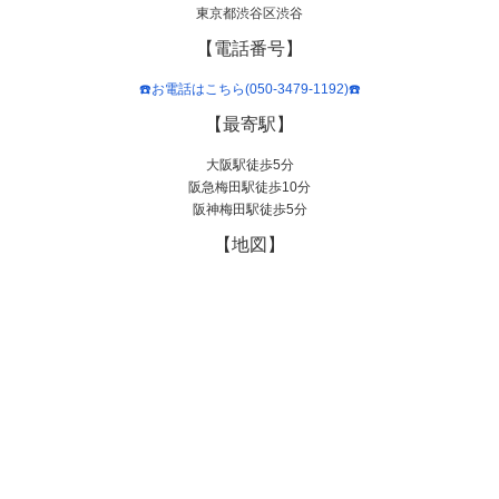
東京都渋谷区渋谷
【電話番号】
☎️お電話はこちら(050-3479-1192)☎️
【最寄駅】
大阪駅徒歩5分
阪急梅田駅徒歩10分
阪神梅田駅徒歩5分
【地図】