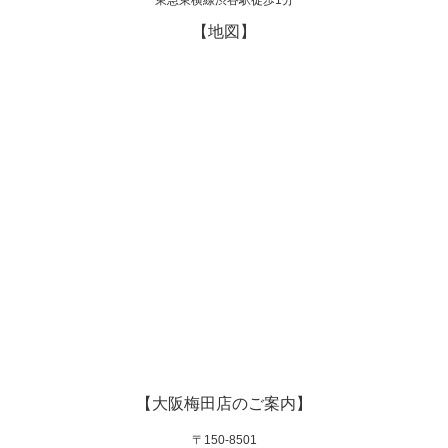
東急東横線渋谷駅徒歩1分
【地図】
【大阪梅田店のご案内】
〒150-8501