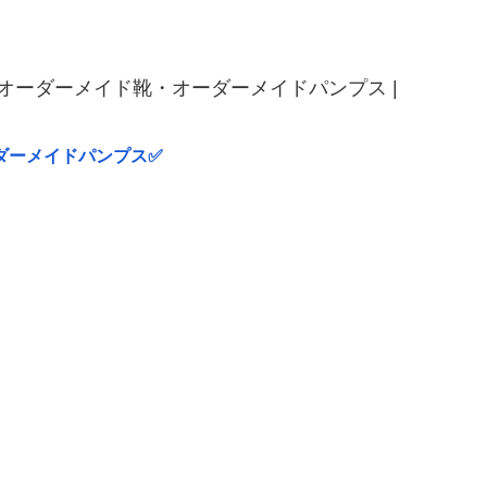
ーダーメイド靴・オーダーメイドパンプス |
ダーメイドパンプス✅