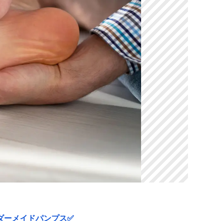
ダーメイドパンプス✅