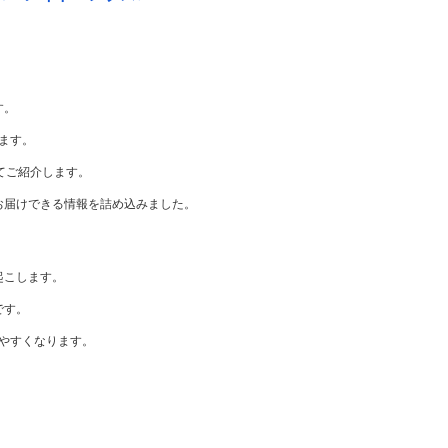
す。
ます。
てご紹介します。
お届けできる情報を詰め込みました。
起こします。
です。
やすくなります。