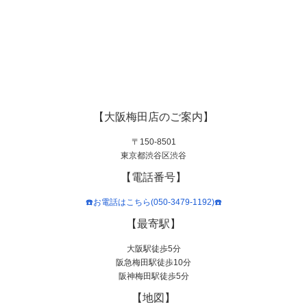
【大阪梅田店のご案内】
〒150-8501
東京都渋谷区渋谷
【電話番号】
☎️お電話はこちら(050-3479-1192)☎️
【最寄駅】
大阪駅徒歩5分
阪急梅田駅徒歩10分
阪神梅田駅徒歩5分
【地図】