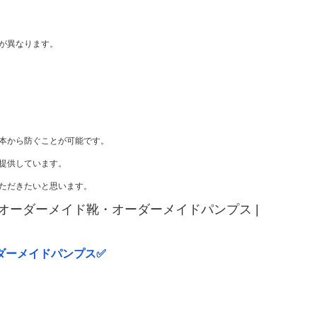
が異なります。
本から防ぐことが可能です。
提供しています。
ただきたいと思います。
ーダーメイド靴・オーダーメイドパンプス |
ダーメイドパンプス✅