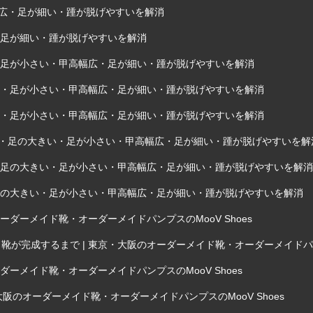
甲高幅広・足が細い・踵が脱げやすいを解消
・足が細い・踵が脱げやすいを解消
い・足が小さい・甲高幅広・足が細い・踵が脱げやすいを解消
きい・足が小さい・甲高幅広・足が細い・踵が脱げやすいを解消
きい・足が小さい・甲高幅広・足が細い・踵が脱げやすいを解消
外反母趾・足の大きい・足が小さい・甲高幅広・足が細い・踵が脱げやすいを解
趾・足の大きい・足が小さい・甲高幅広・足が細い・踵が脱げやすいを解消
・足の大きい・足が小さい・甲高幅広・足が細い・踵が脱げやすいを解消
ダーメイド靴・オーダーメイドパンプスのMooV Shoes
完成するまで | 東京・大阪のオーダーメイド靴・オーダーメイドパンプス
ーメイド靴・オーダーメイドパンプスのMooV Shoes
阪のオーダーメイド靴・オーダーメイドパンプスのMooV Shoes