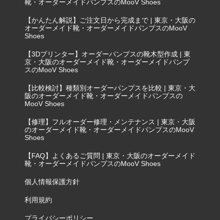
靴・オーダーメイドパンプスのMooV Shoes
【かんたん解説】ご注文日から完成まで | 東京・大阪の
オーダーメイド靴・オーダーメイドパンプスのMooV
Shoes
【3Dプリンター】オーダーパンプスの靴木型作成 | 東
京・大阪のオーダーメイド靴・オーダーメイドパンプ
スのMooV Shoes
【比較検討】種類別オーダーパンプスを比較 | 東京・大
阪のオーダーメイド靴・オーダーメイドパンプスの
MooV Shoes
【修理】フルオーダー修理・メンテナンス | 東京・大阪
のオーダーメイド靴・オーダーメイドパンプスのMooV
Shoes
【FAQ】よくあるご質問 | 東京・大阪のオーダーメイド
靴・オーダーメイドパンプスのMooV Shoes
個人情報保護方針
利用規約
プライバシーポリシー