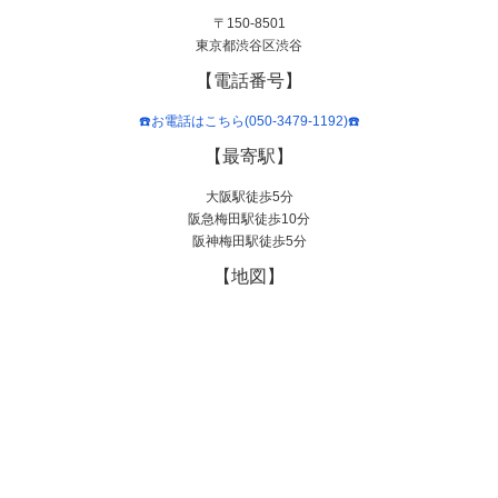
〒150-8501
東京都渋谷区渋谷
【電話番号】
☎️お電話はこちら(050-3479-1192)☎️
【最寄駅】
大阪駅徒歩5分
阪急梅田駅徒歩10分
阪神梅田駅徒歩5分
【地図】