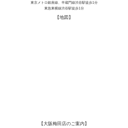
東京メトロ銀座線、半蔵門線渋谷駅徒歩1分
東急東横線渋谷駅徒歩1分
【地図】
【大阪梅田店のご案内】