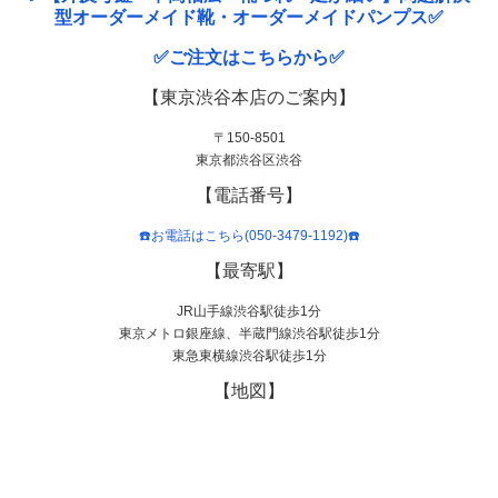
型オーダーメイド靴・オーダーメイドパンプス✅
✅ご注文はこちらから✅
【東京渋谷本店のご案内】
〒150-8501
東京都渋谷区渋谷
【電話番号】
☎️お電話はこちら(050-3479-1192)☎️
【最寄駅】
JR山手線渋谷駅徒歩1分
東京メトロ銀座線、半蔵門線渋谷駅徒歩1分
東急東横線渋谷駅徒歩1分
【地図】