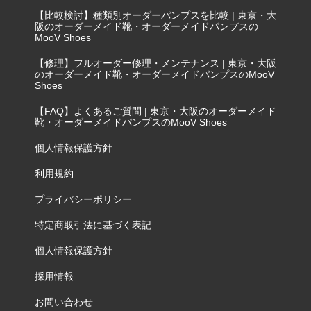
【比較検討】種類別オーダーパンプスを比較 | 東京・大
阪のオーダーメイド靴・オーダーメイドパンプスの
MooV Shoes
【修理】フルオーダー修理・メンテナンス | 東京・大阪
のオーダーメイド靴・オーダーメイドパンプスのMooV
Shoes
【FAQ】よくあるご質問 | 東京・大阪のオーダーメイド
靴・オーダーメイドパンプスのMooV Shoes
個人情報保護方針
利用規約
プライバシーポリシー
特定商取引法に基づく表記
個人情報保護方針
採用情報
お問い合わせ