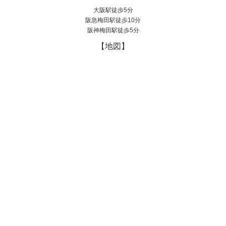
大阪駅徒歩5分
阪急梅田駅徒歩10分
阪神梅田駅徒歩5分
【地図】