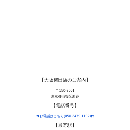
【大阪梅田店のご案内】
〒150-8501
東京都渋谷区渋谷
【電話番号】
☎️お電話はこちら(050-3479-1192)☎️
【最寄駅】