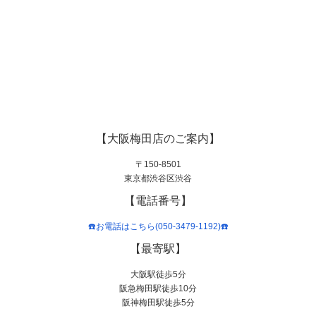
【大阪梅田店のご案内】
〒150-8501
東京都渋谷区渋谷
【電話番号】
☎️お電話はこちら(050-3479-1192)☎️
【最寄駅】
大阪駅徒歩5分
阪急梅田駅徒歩10分
阪神梅田駅徒歩5分