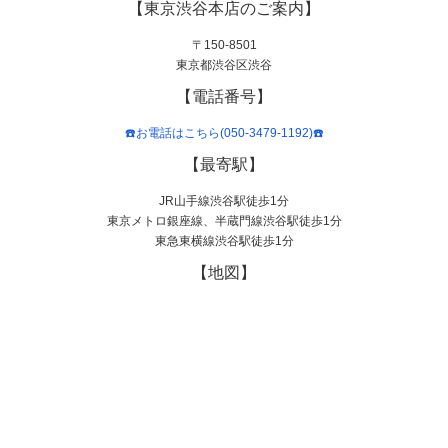
【東京渋谷本店のご案内】
〒150-8501
東京都渋谷区渋谷
【電話番号】
☎️お電話はこちら(050-3479-1192)☎️
【最寄駅】
JR山手線渋谷駅徒歩1分
東京メトロ銀座線、半蔵門線渋谷駅徒歩1分
東急東横線渋谷駅徒歩1分
【地図】