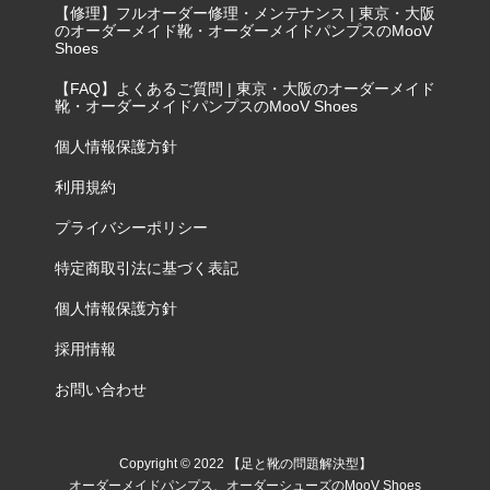
【修理】フルオーダー修理・メンテナンス | 東京・大阪
のオーダーメイド靴・オーダーメイドパンプスのMooV
Shoes
【FAQ】よくあるご質問 | 東京・大阪のオーダーメイド
靴・オーダーメイドパンプスのMooV Shoes
個人情報保護方針
利用規約
プライバシーポリシー
特定商取引法に基づく表記
個人情報保護方針
採用情報
お問い合わせ
Copyright © 2022 【足と靴の問題解決型】
オーダーメイドパンプス、オーダーシューズのMooV Shoes