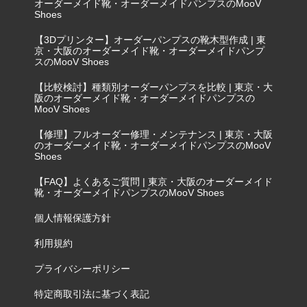
オーダーメイド靴・オーダーメイドパンプスのMooV
Shoes
【3Dプリンター】オーダーパンプスの靴木型作成 | 東
京・大阪のオーダーメイド靴・オーダーメイドパンプ
スのMooV Shoes
【比較検討】種類別オーダーパンプスを比較 | 東京・大
阪のオーダーメイド靴・オーダーメイドパンプスの
MooV Shoes
【修理】フルオーダー修理・メンテナンス | 東京・大阪
のオーダーメイド靴・オーダーメイドパンプスのMooV
Shoes
【FAQ】よくあるご質問 | 東京・大阪のオーダーメイド
靴・オーダーメイドパンプスのMooV Shoes
個人情報保護方針
利用規約
プライバシーポリシー
特定商取引法に基づく表記