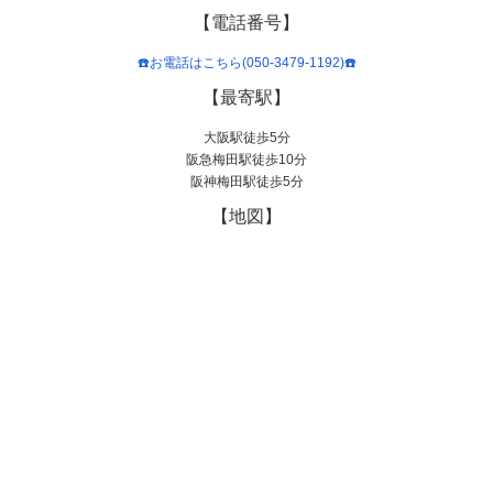
【電話番号】
☎️お電話はこちら(050-3479-1192)☎️
【最寄駅】
大阪駅徒歩5分
阪急梅田駅徒歩10分
阪神梅田駅徒歩5分
【地図】