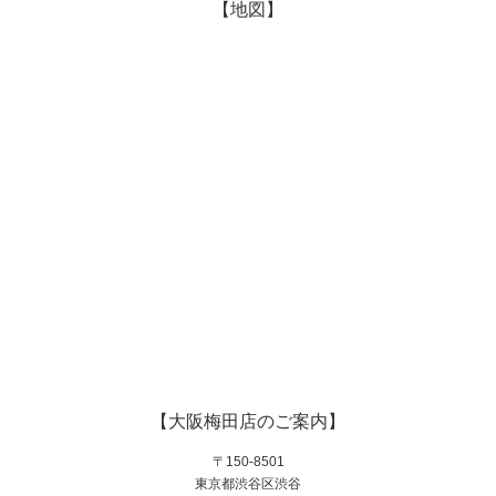
【地図】
【大阪梅田店のご案内】
〒150-8501
東京都渋谷区渋谷