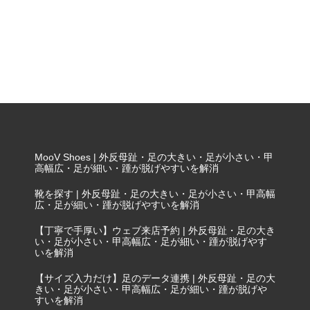
MooV Shoes | 外反母趾・足の大きい・足が小さい・甲
高幅広・足が細い・踵が脱げやすいを解消
靴を探す | 外反母趾・足の大きい・足が小さい・甲高幅
広・足が細い・踵が脱げやすいを解消
【丁寧で手厚い】ウェブ来店予約 | 外反母趾・足の大き
い・足が小さい・甲高幅広・足が細い・踵が脱げやす
いを解消
【サイズ入力だけ】足のデータ連携 | 外反母趾・足の大
きい・足が小さい・甲高幅広・足が細い・踵が脱げや
すいを解消