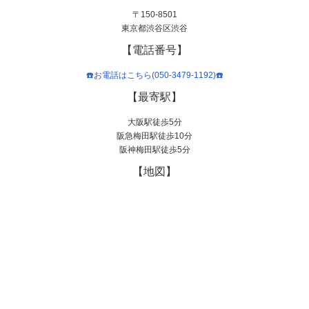
〒150-8501
東京都渋谷区渋谷
【電話番号】
☎️お電話はこちら(050-3479-1192)☎️
【最寄駅】
大阪駅徒歩5分
阪急梅田駅徒歩10分
阪神梅田駅徒歩5分
【地図】