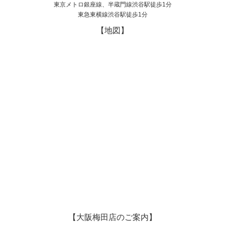
東京メトロ銀座線、半蔵門線渋谷駅徒歩1分
東急東横線渋谷駅徒歩1分
【地図】
【大阪梅田店のご案内】