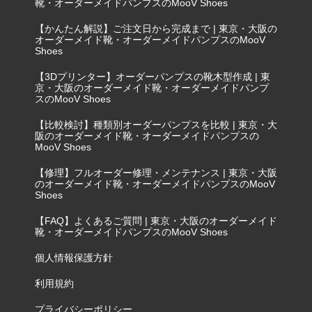
靴・オーダーメイドパンプスのMooV Shoes
【かんたん解説】ご注文日から完成まで | 東京・大阪の
オーダーメイド靴・オーダーメイドパンプスのMooV
Shoes
【3Dプリンター】オーダーパンプスの靴木型作成 | 東
京・大阪のオーダーメイド靴・オーダーメイドパンプ
スのMooV Shoes
【比較検討】種類別オーダーパンプスを比較 | 東京・大
阪のオーダーメイド靴・オーダーメイドパンプスの
MooV Shoes
【修理】フルオーダー修理・メンテナンス | 東京・大阪
のオーダーメイド靴・オーダーメイドパンプスのMooV
Shoes
【FAQ】よくあるご質問 | 東京・大阪のオーダーメイド
靴・オーダーメイドパンプスのMooV Shoes
個人情報保護方針
利用規約
プライバシーポリシー