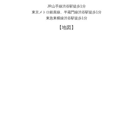
JR山手線渋谷駅徒歩1分
東京メトロ銀座線、半蔵門線渋谷駅徒歩1分
東急東横線渋谷駅徒歩1分
【地図】