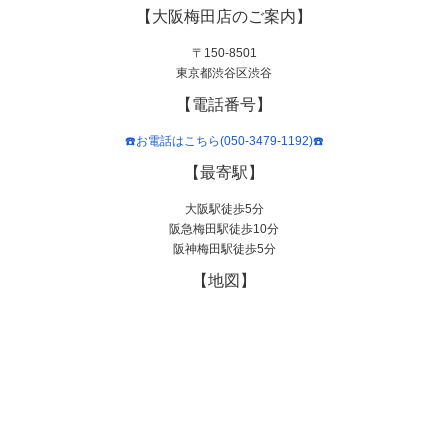
【大阪梅田店のご案内】
〒150-8501
東京都渋谷区渋谷
【電話番号】
☎️お電話はこちら(050-3479-1192)☎️
【最寄駅】
大阪駅徒歩5分
阪急梅田駅徒歩10分
阪神梅田駅徒歩5分
【地図】