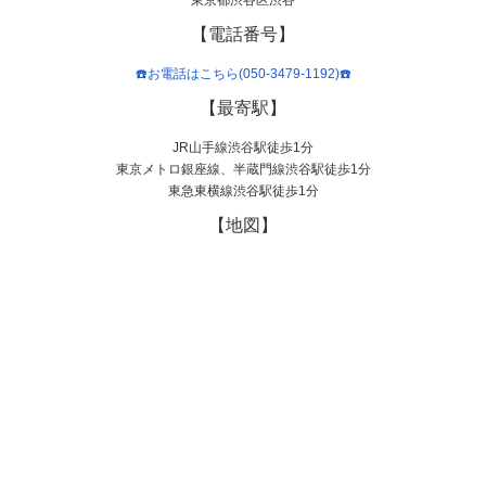
【電話番号】
☎️お電話はこちら(050-3479-1192)☎️
【最寄駅】
JR山手線渋谷駅徒歩1分
東京メトロ銀座線、半蔵門線渋谷駅徒歩1分
東急東横線渋谷駅徒歩1分
【地図】