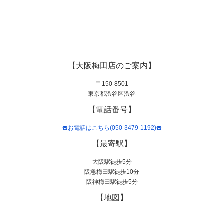
【大阪梅田店のご案内】
〒150-8501
東京都渋谷区渋谷
【電話番号】
☎️お電話はこちら(050-3479-1192)☎️
【最寄駅】
大阪駅徒歩5分
阪急梅田駅徒歩10分
阪神梅田駅徒歩5分
【地図】