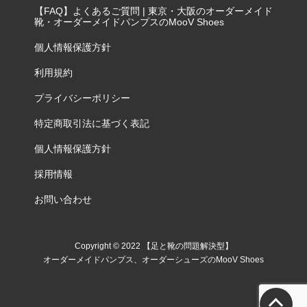
【FAQ】よくあるご質問 | 東京・大阪のオーダーメイド
靴・オーダーメイドパンプスのMooV Shoes
個人情報保護方針
利用規約
プライバシーポリシー
特定商取引法に基づく表記
個人情報保護方針
採用情報
お問い合わせ
Copyright © 2022 【足と靴の問題解決型】
オーダーメイドパンプス、オーダーシューズのMooV Shoes