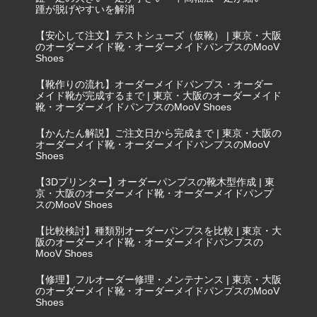
踵が脱げやすいを解消
【安心して注文】テストシューズ（仮靴） | 東京・大阪
のオーダーメイド靴・オーダーメイドパンプスのMooV
Shoes
【靴作りの流れ】オーダーメイドパンプス・オーダー
メイド靴が完成するまで | 東京・大阪のオーダーメイド
靴・オーダーメイドパンプスのMooV Shoes
【かんたん解説】ご注文日から完成まで | 東京・大阪の
オーダーメイド靴・オーダーメイドパンプスのMooV
Shoes
【3Dプリンター】オーダーパンプスの靴木型作成 | 東
京・大阪のオーダーメイド靴・オーダーメイドパンプ
スのMooV Shoes
【比較検討】種類別オーダーパンプスを比較 | 東京・大
阪のオーダーメイド靴・オーダーメイドパンプスの
MooV Shoes
【修理】フルオーダー修理・メンテナンス | 東京・大阪
のオーダーメイド靴・オーダーメイドパンプスのMooV
Shoes