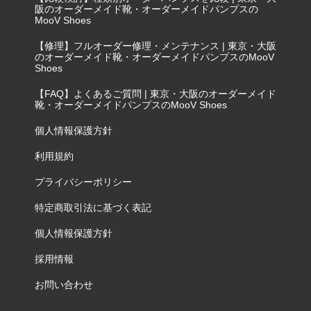
阪のオーダーメイド靴・オーダーメイドパンプスの
MooV Shoes
【修理】フルオーダー修理・メンテナンス | 東京・大阪
のオーダーメイド靴・オーダーメイドパンプスのMooV
Shoes
【FAQ】よくあるご質問 | 東京・大阪のオーダーメイド
靴・オーダーメイドパンプスのMooV Shoes
個人情報保護方針
利用規約
プライバシーポリシー
特定商取引法に基づく表記
個人情報保護方針
採用情報
お問い合わせ