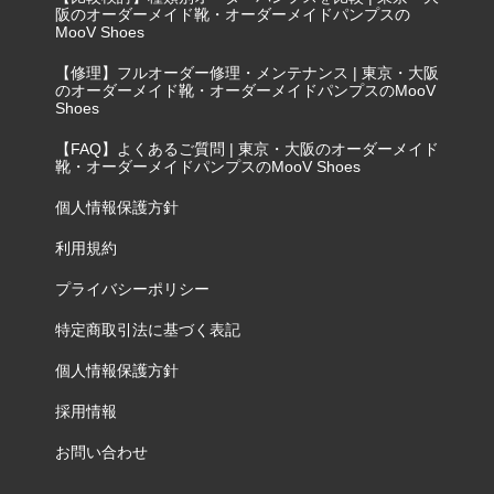
阪のオーダーメイド靴・オーダーメイドパンプスの
MooV Shoes
【修理】フルオーダー修理・メンテナンス | 東京・大阪
のオーダーメイド靴・オーダーメイドパンプスのMooV
Shoes
【FAQ】よくあるご質問 | 東京・大阪のオーダーメイド
靴・オーダーメイドパンプスのMooV Shoes
個人情報保護方針
利用規約
プライバシーポリシー
特定商取引法に基づく表記
個人情報保護方針
採用情報
お問い合わせ