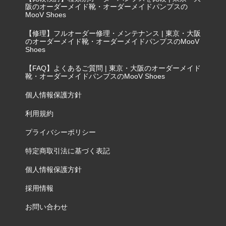
阪のオーダーメイド靴・オーダーメイドパンプスの
MooV Shoes
【修理】フルオーダー修理・メンテナンス | 東京・大阪
のオーダーメイド靴・オーダーメイドパンプスのMooV
Shoes
【FAQ】よくあるご質問 | 東京・大阪のオーダーメイド
靴・オーダーメイドパンプスのMooV Shoes
個人情報保護方針
利用規約
プライバシーポリシー
特定商取引法に基づく表記
個人情報保護方針
採用情報
お問い合わせ