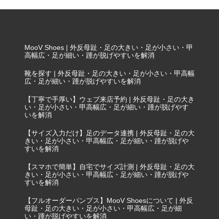
足が小さい・甲高幅広の悩みを予防・解消
MooV Shoes | 外反母趾・足の大きい・足が小さい・甲
高幅広・足が細い・踵が脱げやすいを解消
靴を探す | 外反母趾・足の大きい・足が小さい・甲高幅
広・足が細い・踵が脱げやすいを解消
【丁寧で手厚い】ウェブ来店予約 | 外反母趾・足の大き
い・足が小さい・甲高幅広・足が細い・踵が脱げやす
いを解消
【サイズ入力だけ】足のデータ連携 | 外反母趾・足の大
きい・足が小さい・甲高幅広・足が細い・踵が脱げや
すいを解消
【スマホで簡単】自宅でサイズ計測 | 外反母趾・足の大
きい・足が小さい・甲高幅広・足が細い・踵が脱げや
すいを解消
【フルオーダーパンプス】MooV Shoesについて | 外反
母趾・足の大きい・足が小さい・甲高幅広・足が細
い・踵が脱げやすいを解消