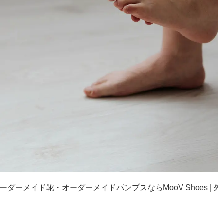
ーダーメイド靴・オーダーメイドパンプスならMooV Shoes