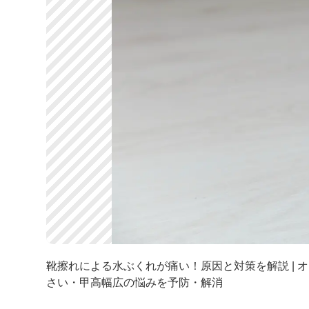
靴擦れによる水ぶくれが痛い！原因と対策を解説 | オ
さい・甲高幅広の悩みを予防・解消