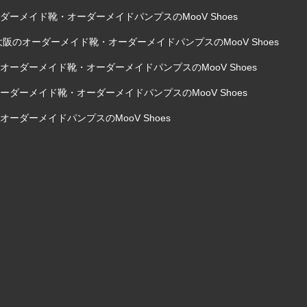
ーメイド靴・オーダーメイドパンプスのMooV Shoes
阪のオーダーメイド靴・オーダーメイドパンプスのMooV Shoes
ーダーメイド靴・オーダーメイドパンプスのMooV Shoes
ダーメイド靴・オーダーメイドパンプスのMooV Shoes
ーダーメイドパンプスのMooV Shoes