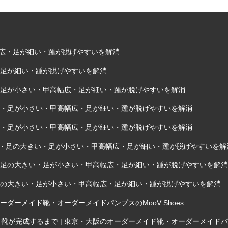
甲高幅広・足が細い・踵が脱げやすいを解消
・足が細い・踵が脱げやすいを解消
い・足が小さい・甲高幅広・足が細い・踵が脱げやすいを解消
きい・足が小さい・甲高幅広・足が細い・踵が脱げやすいを解消
きい・足が小さい・甲高幅広・足が細い・踵が脱げやすいを解消
外反母趾・足の大きい・足が小さい・甲高幅広・足が細い・踵が脱げやすいを解
趾・足の大きい・足が小さい・甲高幅広・足が細い・踵が脱げやすいを解消
・足の大きい・足が小さい・甲高幅広・足が細い・踵が脱げやすいを解消
ダーメイド靴・オーダーメイドパンプスのMooV Shoes
完成するまで | 東京・大阪のオーダーメイド靴・オーダーメイドパンプス