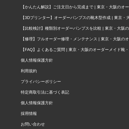
【かんたん解説】ご注文日から完成まで | 東京・大阪のオーダ
【3Dプリンター】オーダーパンプスの靴木型作成 | 東京・大
【比較検討】種類別オーダーパンプスを比較 | 東京・大阪のオ
【修理】フルオーダー修理・メンテナンス | 東京・大阪のオー
【FAQ】よくあるご質問 | 東京・大阪のオーダーメイド靴・オ
個人情報保護方針
利用規約
プライバシーポリシー
特定商取引法に基づく表記
個人情報保護方針
採用情報
お問い合わせ