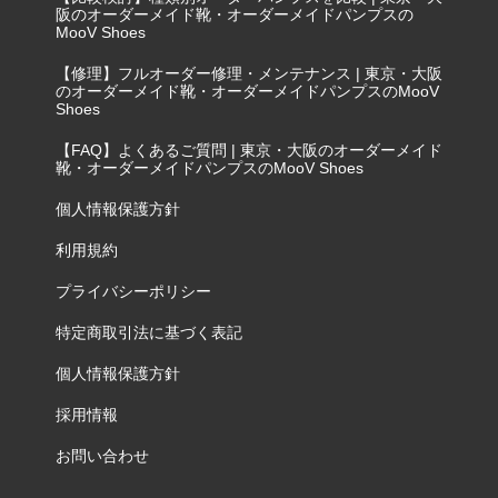
阪のオーダーメイド靴・オーダーメイドパンプスの
MooV Shoes
【修理】フルオーダー修理・メンテナンス | 東京・大阪
のオーダーメイド靴・オーダーメイドパンプスのMooV
Shoes
【FAQ】よくあるご質問 | 東京・大阪のオーダーメイド
靴・オーダーメイドパンプスのMooV Shoes
個人情報保護方針
利用規約
プライバシーポリシー
特定商取引法に基づく表記
個人情報保護方針
採用情報
お問い合わせ