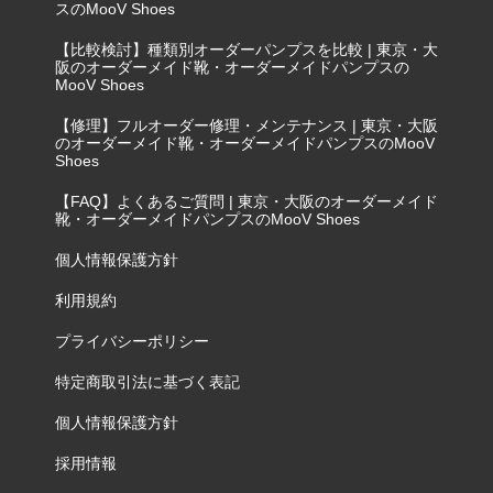
スのMooV Shoes
【比較検討】種類別オーダーパンプスを比較 | 東京・大
阪のオーダーメイド靴・オーダーメイドパンプスの
MooV Shoes
【修理】フルオーダー修理・メンテナンス | 東京・大阪
のオーダーメイド靴・オーダーメイドパンプスのMooV
Shoes
【FAQ】よくあるご質問 | 東京・大阪のオーダーメイド
靴・オーダーメイドパンプスのMooV Shoes
個人情報保護方針
利用規約
プライバシーポリシー
特定商取引法に基づく表記
個人情報保護方針
採用情報