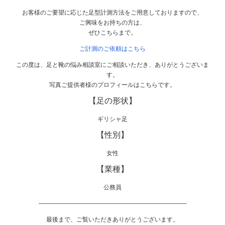
お客様のご要望に応じた足型計測方法をご用意しておりますので、
ご興味をお持ちの方は、
ぜひこちらまで。
ご計測のご依頼はこちら
この度は、足と靴の悩み相談室にご相談いただき、ありがとうございま
す。
写真ご提供者様のプロフィールはこちらです。
【足の形状】
ギリシャ足
【性別】
女性
【業種】
公務員
————————————————————————–
最後まで、ご覧いただきありがとうございます。