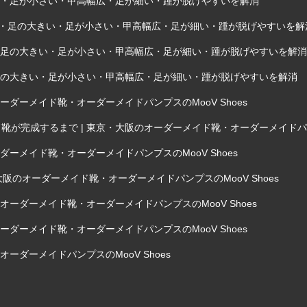
きい・足が小さい・甲高幅広・足が細い・踵が脱げやすいを解消
外反母趾・足の大きい・足が小さい・甲高幅広・足が細い・踵が脱げやすいを解
趾・足の大きい・足が小さい・甲高幅広・足が細い・踵が脱げやすいを解消
・足の大きい・足が小さい・甲高幅広・足が細い・踵が脱げやすいを解消
ダーメイド靴・オーダーメイドパンプスのMooV Shoes
完成するまで | 東京・大阪のオーダーメイド靴・オーダーメイドパンプス
ーメイド靴・オーダーメイドパンプスのMooV Shoes
阪のオーダーメイド靴・オーダーメイドパンプスのMooV Shoes
ーダーメイド靴・オーダーメイドパンプスのMooV Shoes
ダーメイド靴・オーダーメイドパンプスのMooV Shoes
ーダーメイドパンプスのMooV Shoes