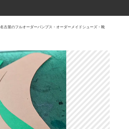
・大阪・名古屋のフルオーダーパンプス・オーダーメイドシューズ・靴