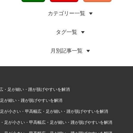
カテゴリー一覧
タグ一覧
月別記事一覧
甲高幅広・足が細い・踵が脱げやすいを解消
・足が細い・踵が脱げやすいを解消
い・足が小さい・甲高幅広・足が細い・踵が脱げやすいを解消
きい・足が小さい・甲高幅広・足が細い・踵が脱げやすいを解消