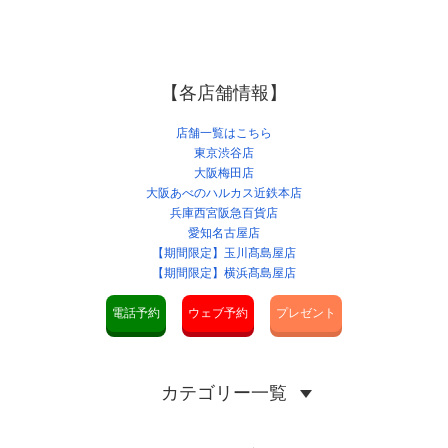
【各店舗情報】
店舗一覧はこちら
東京渋谷店
大阪梅田店
大阪あべのハルカス近鉄本店
兵庫西宮阪急百貨店
愛知名古屋店
【期間限定】玉川髙島屋店
【期間限定】横浜髙島屋店
電話予約
ウェブ予約
プレゼント
カテゴリー一覧