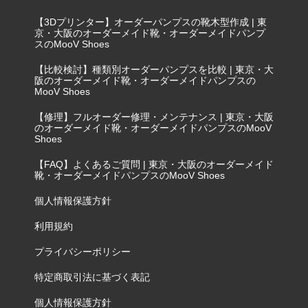
【3Dプリンター】オーダーパンプスの靴木型作成 | 東
京・大阪のオーダーメイド靴・オーダーメイドパンプ
スのMooV Shoes
【比較検討】種類別オーダーパンプスを比較 | 東京・大
阪のオーダーメイド靴・オーダーメイドパンプスの
MooV Shoes
【修理】フルオーダー修理・メンテナンス | 東京・大阪
のオーダーメイド靴・オーダーメイドパンプスのMooV
Shoes
【FAQ】よくあるご質問 | 東京・大阪のオーダーメイド
靴・オーダーメイドパンプスのMooV Shoes
個人情報保護方針
利用規約
プライバシーポリシー
特定商取引法に基づく表記
個人情報保護方針