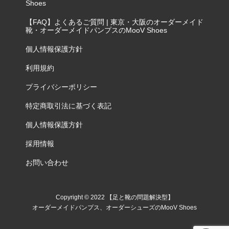
Shoes
【FAQ】よくあるご質問 | 東京・大阪のオーダーメイド
靴・オーダーメイドパンプスのMooV Shoes
個人情報保護方針
利用規約
プライバシーポリシー
特定商取引法に基づく表記
個人情報保護方針
採用情報
お問い合わせ
Copyright © 2022 【足と靴の問題解決型】
オーダーメイドパンプス、オーダーシューズのMooV Shoes