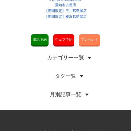
愛知名古屋店
【期間限定】玉川髙島屋店
【期間限定】横浜髙島屋店
電話予約
ウェブ予約
プレゼント
カテゴリー一覧
タグ一覧
月別記事一覧