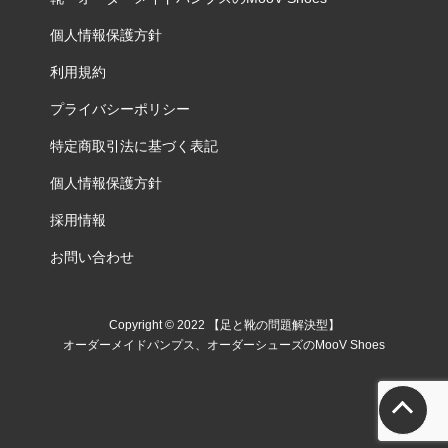
個人情報保護方針
利用規約
プライバシーポリシー
特定商取引法に基づく表記
個人情報保護方針
採用情報
お問い合わせ
Copyright © 2022 【足と靴の問題解決型】
オーダーメイドパンプス、オーダーシューズのMooV Shoes