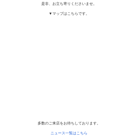
是非、お立ち寄りくださいませ。
▼マップはこちらです。
多数のご来店をお待ちしております。
ニュース一覧はこちら