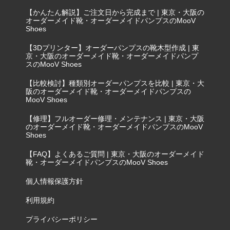
【かんたん解説】ご注文日から完成まで | 東京・大阪の
オーダーメイド靴・オーダーメイドパンプスのMooV
Shoes
【3Dプリンター】オーダーパンプスの靴木型作成 | 東
京・大阪のオーダーメイド靴・オーダーメイドパンプ
スのMooV Shoes
【比較検討】種類別オーダーパンプスを比較 | 東京・大
阪のオーダーメイド靴・オーダーメイドパンプスの
MooV Shoes
【修理】フルオーダー修理・メンテナンス | 東京・大阪
のオーダーメイド靴・オーダーメイドパンプスのMooV
Shoes
【FAQ】よくあるご質問 | 東京・大阪のオーダーメイド
靴・オーダーメイドパンプスのMooV Shoes
個人情報保護方針
利用規約
プライバシーポリシー