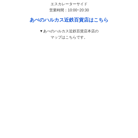
エスカレーターサイド
営業時間：10:00~20:30
あべのハルカス近鉄百貨店はこちら
▼あべのハルカス近鉄百貨店本店の
マップはこちらです。