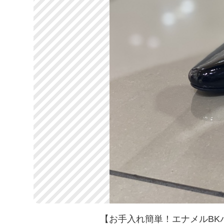
【お手入れ簡単！エナメルBK