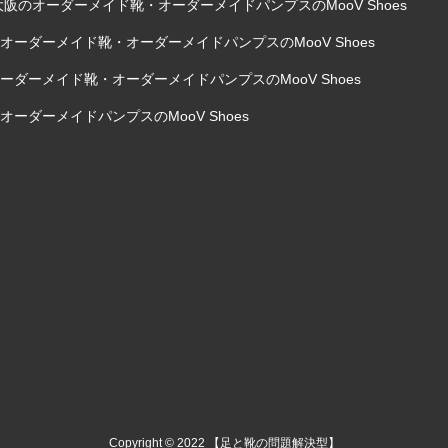
阪のオーダーメイド靴・オーダーメイドパンプスのMooV Shoes
ーダーメイド靴・オーダーメイドパンプスのMooV Shoes
ダーメイド靴・オーダーメイドパンプスのMooV Shoes
ーダーメイドパンプスのMooV Shoes
Copyright © 2022 【足と靴の問題解決型】