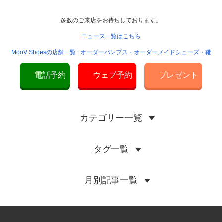
多数のご来店をお待ちしております。
ニュース一覧はこちら
MooV Shoesの店舗一覧 | オーダーパンプス・オーダーメイドシューズ・靴
電話予約
ウェブ予約
プレゼント
カテゴリー一覧
タグ一覧
月別記事一覧