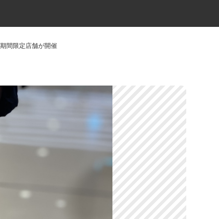
ス期間限定店舗が開催