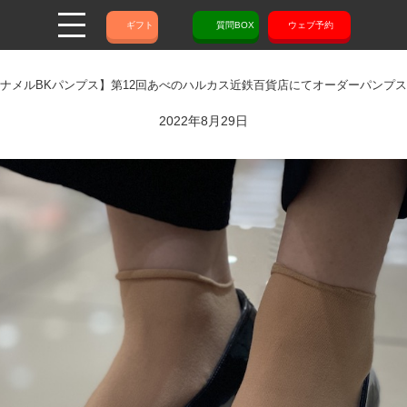
ギフト
質問BOX
ウェブ予約
ナメルBKパンプス】第12回あべのハルカス近鉄百貨店にてオーダーパンプ
2022年8月29日