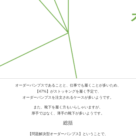
オーダーパンプスであることと、仕事でも履くことが多いため、
【47%】がストッキングを履く予定で、
オーダーパンプスを注文されるケースが多いようです。
また、靴下を履く方もいらしゃいますが、
厚手ではなく、薄手の靴下が多いようです。
総括
【問題解決型オーダーパンプス】ということで、