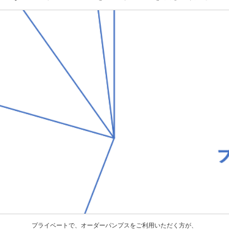
プライベートで、オーダーパンプスをご利用いただく方が、