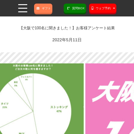
ギフト
質問BOX
ウェブ予約
【大阪で100名に聞きました！】お客様アンケート結果
2022年5月11日