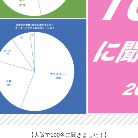
【大阪で100名に聞きました！】