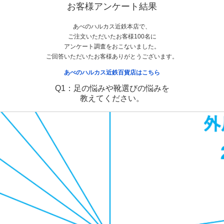
お客様アンケート結果
あべのハルカス近鉄本店で、
ご注文いただいたお客様100名に
アンケート調査をおこないました。
ご回答いただいたお客様ありがとうございます。
あべのハルカス近鉄百貨店はこちら
Q1：足の悩みや靴選びの悩みを
教えてください。