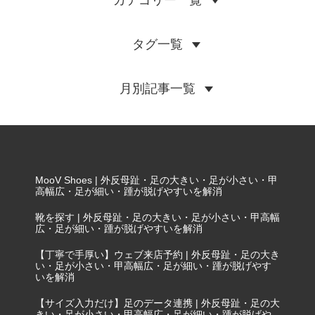
タグ一覧
月別記事一覧
MooV Shoes | 外反母趾・足の大きい・足が小さい・甲
高幅広・足が細い・踵が脱げやすいを解消
靴を探す | 外反母趾・足の大きい・足が小さい・甲高幅
広・足が細い・踵が脱げやすいを解消
【丁寧で手厚い】ウェブ来店予約 | 外反母趾・足の大き
い・足が小さい・甲高幅広・足が細い・踵が脱げやす
いを解消
【サイズ入力だけ】足のデータ連携 | 外反母趾・足の大
きい・足が小さい・甲高幅広・足が細い・踵が脱げや