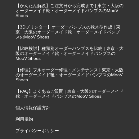
【かんたん解説】ご注文日から完成まで | 東京・大阪の
オーダーメイド靴・オーダーメイドパンプスのMooV
Shoes
【3Dプリンター】オーダーパンプスの靴木型作成 | 東
京・大阪のオーダーメイド靴・オーダーメイドパンプ
スのMooV Shoes
【比較検討】種類別オーダーパンプスを比較 | 東京・大
阪のオーダーメイド靴・オーダーメイドパンプスの
MooV Shoes
【修理】フルオーダー修理・メンテナンス | 東京・大阪
のオーダーメイド靴・オーダーメイドパンプスのMooV
Shoes
【FAQ】よくあるご質問 | 東京・大阪のオーダーメイド
靴・オーダーメイドパンプスのMooV Shoes
個人情報保護方針
利用規約
プライバシーポリシー