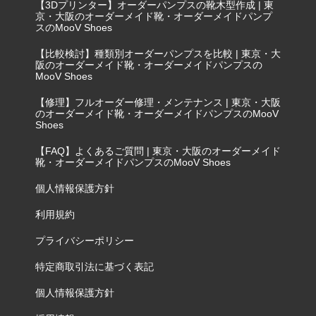
【3Dプリンター】オーダーパンプスの靴木型作成 | 東
京・大阪のオーダーメイド靴・オーダーメイドパンプ
スのMooV Shoes
【比較検討】種類別オーダーパンプスを比較 | 東京・大
阪のオーダーメイド靴・オーダーメイドパンプスの
MooV Shoes
【修理】フルオーダー修理・メンテナンス | 東京・大阪
のオーダーメイド靴・オーダーメイドパンプスのMooV
Shoes
【FAQ】よくあるご質問 | 東京・大阪のオーダーメイド
靴・オーダーメイドパンプスのMooV Shoes
個人情報保護方針
利用規約
プライバシーポリシー
特定商取引法に基づく表記
個人情報保護方針