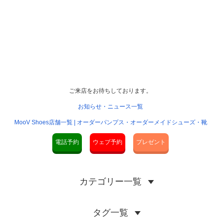
ご来店をお待ちしております。
お知らせ・ニュース一覧
MooV Shoes店舗一覧 | オーダーパンプス・オーダーメイドシューズ・靴
電話予約
ウェブ予約
プレゼント
カテゴリー一覧
タグ一覧