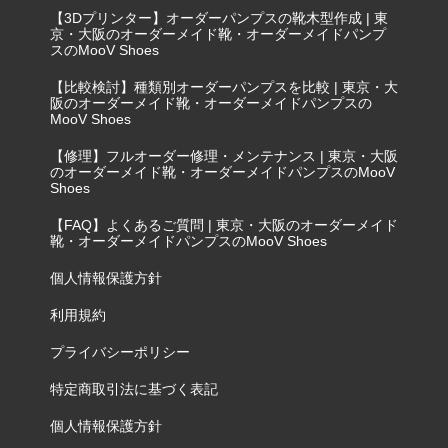
【3Dプリンター】オーダーパンプスの靴木型作成 | 東
京・大阪のオーダーメイド靴・オーダーメイドパンプ
スのMooV Shoes
【比較検討】種類別オーダーパンプスを比較 | 東京・大
阪のオーダーメイド靴・オーダーメイドパンプスの
MooV Shoes
【修理】フルオーダー修理・メンテナンス | 東京・大阪
のオーダーメイド靴・オーダーメイドパンプスのMooV
Shoes
【FAQ】よくあるご質問 | 東京・大阪のオーダーメイド
靴・オーダーメイドパンプスのMooV Shoes
個人情報保護方針
利用規約
プライバシーポリシー
特定商取引法に基づく表記
個人情報保護方針