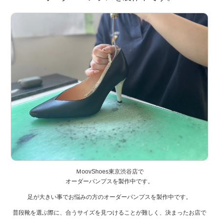
ＭoovShoes東京渋谷店で
オーダーパンプスを製作中です。
足が大きい事でお悩みの方のオーダーパンプスを製作中です。
普段靴を選ぶ際に、合うサイズを見つけることが難しく、決まったお店で