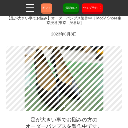
ギフト
質問BOX
ウェブ予約
【足が大きい事でお悩み】オーダーパンプス製作中 | MooV Shoes東
京渋谷[東京 | 渋谷駅]
2023年6月8日
足が大きい事でお悩みの方の
オーダーパンプスを製作中です。