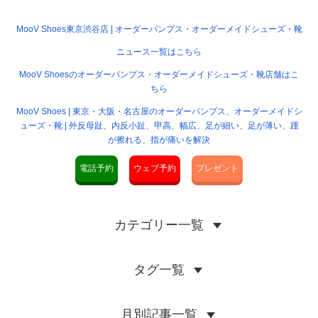
MooV Shoes東京渋谷店 | オーダーパンプス・オーダーメイドシューズ・靴
ニュース一覧はこちら
MooV Shoesのオーダーパンプス・オーダーメイドシューズ・靴店舗はこ
ちら
MooV Shoes | 東京・大阪・名古屋のオーダーパンプス、オーダーメイドシ
ューズ・靴 | 外反母趾、内反小趾、甲高、幅広、足が細い、足が薄い、踵
が擦れる、指が痛いを解決
電話予約
ウェブ予約
プレゼント
カテゴリー一覧
タグ一覧
月別記事一覧