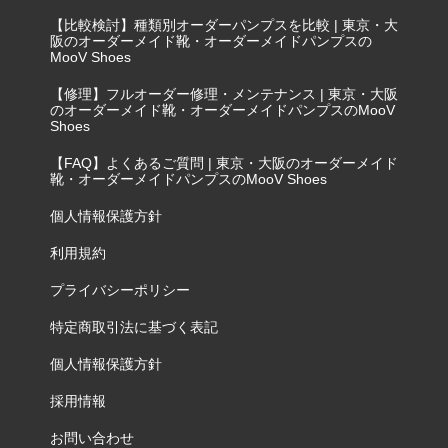
【比較検討】種類別オーダーパンプスを比較 | 東京・大
阪のオーダーメイド靴・オーダーメイドパンプスの
MooV Shoes
【修理】フルオーダー修理・メンテナンス | 東京・大阪
のオーダーメイド靴・オーダーメイドパンプスのMooV
Shoes
【FAQ】よくあるご質問 | 東京・大阪のオーダーメイド
靴・オーダーメイドパンプスのMooV Shoes
個人情報保護方針
利用規約
プライバシーポリシー
特定商取引法に基づく表記
個人情報保護方針
採用情報
お問い合わせ