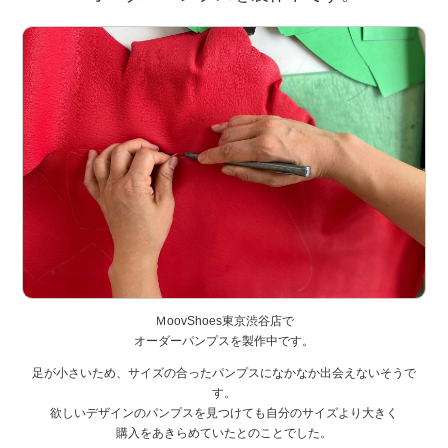
ＭoovShoes東京渋谷店で
オーダーパンプスを製作中です。
足が小さいため、サイズの合ったパンプスになかなか出会えないそうで
す。
欲しいデザインのパンプスを見つけても自分のサイズより大きく
購入をあきらめていたとのことでした。