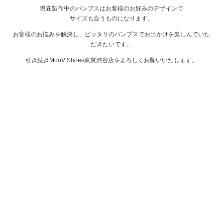
現在製作中のパンプスはお客様のお好みのデザインで
サイズも合うものになります。
お客様のお悩みを解決し、ピッタリのパンプスでお出かけを楽しんでいた
だきたいです。
引き続きMooV Shoes東京渋谷店をよろしくお願いいたします。