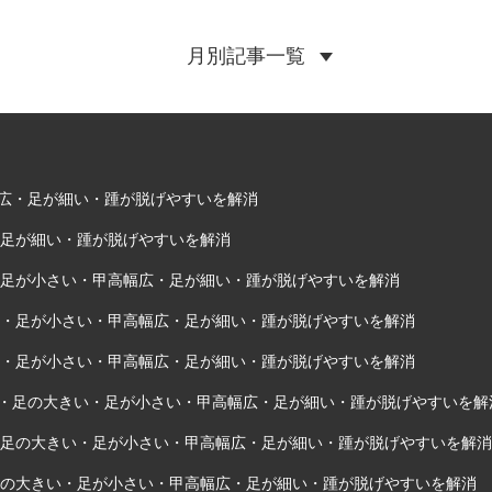
月別記事一覧
甲高幅広・足が細い・踵が脱げやすいを解消
・足が細い・踵が脱げやすいを解消
い・足が小さい・甲高幅広・足が細い・踵が脱げやすいを解消
きい・足が小さい・甲高幅広・足が細い・踵が脱げやすいを解消
きい・足が小さい・甲高幅広・足が細い・踵が脱げやすいを解消
外反母趾・足の大きい・足が小さい・甲高幅広・足が細い・踵が脱げやすいを解
趾・足の大きい・足が小さい・甲高幅広・足が細い・踵が脱げやすいを解消
・足の大きい・足が小さい・甲高幅広・足が細い・踵が脱げやすいを解消