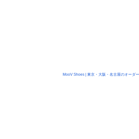
MooV Shoes | 東京・大阪・名古屋