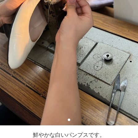
鮮やかな白いパンプスです。