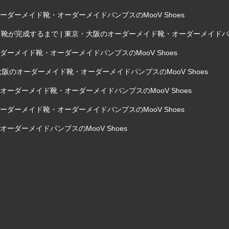
ダーメイド靴・オーダーメイドパンプスのMooV Shoes
完成するまで | 東京・大阪のオーダーメイド靴・オーダーメイドパンプス
ーメイド靴・オーダーメイドパンプスのMooV Shoes
阪のオーダーメイド靴・オーダーメイドパンプスのMooV Shoes
ーダーメイド靴・オーダーメイドパンプスのMooV Shoes
ダーメイド靴・オーダーメイドパンプスのMooV Shoes
ーダーメイドパンプスのMooV Shoes