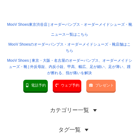
MooV Shoes東京渋谷店 | オーダーパンプス・オーダーメイドシューズ・靴
ニュース一覧はこちら
MooV Shoesのオーダーパンプス・オーダーメイドシューズ・靴店舗はこ
ちら
MooV Shoes | 東京・大阪・名古屋のオーダーパンプス、オーダーメイドシ
ューズ・靴 | 外反母趾、内反小趾、甲高、幅広、足が細い、足が薄い、踵
が擦れる、指が痛いを解決
電話予約
ウェブ予約
プレゼント
カテゴリー一覧
タグ一覧