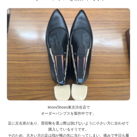
ＭoovShoes東京渋谷店で
オーダーパンプスを製作中です。
足に左右差があり、普段靴を選ぶ際は脱げないように小さい方に合わせて
購入しているそうです。
そのため、大きい方の足は指が靴の先に当たってしまい、痛みで半日も履