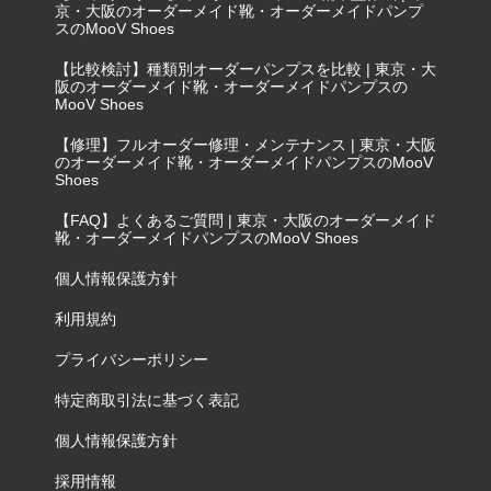
京・大阪のオーダーメイド靴・オーダーメイドパンプ
スのMooV Shoes
【比較検討】種類別オーダーパンプスを比較 | 東京・大
阪のオーダーメイド靴・オーダーメイドパンプスの
MooV Shoes
【修理】フルオーダー修理・メンテナンス | 東京・大阪
のオーダーメイド靴・オーダーメイドパンプスのMooV
Shoes
【FAQ】よくあるご質問 | 東京・大阪のオーダーメイド
靴・オーダーメイドパンプスのMooV Shoes
個人情報保護方針
利用規約
プライバシーポリシー
特定商取引法に基づく表記
個人情報保護方針
採用情報