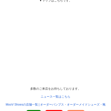
▼マップはこちらです。
多数のご来店をお待ちしております。
ニュース一覧はこちら
MooV Shoesの店舗一覧 | オーダーパンプス・オーダーメイドシューズ・靴