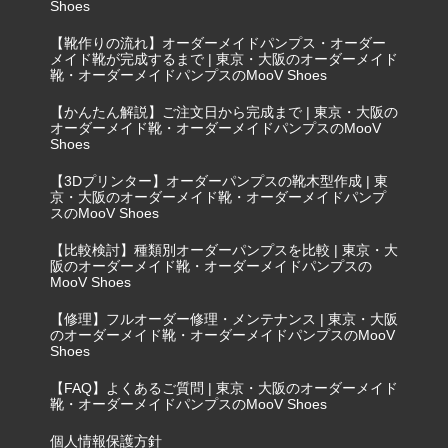
Shoes
【靴作りの流れ】オーダーメイドパンプス・オーダー
メイド靴が完成するまで | 東京・大阪のオーダーメイド
靴・オーダーメイドパンプスのMooV Shoes
【かんたん解説】ご注文日から完成まで | 東京・大阪の
オーダーメイド靴・オーダーメイドパンプスのMooV
Shoes
【3Dプリンター】オーダーパンプスの靴木型作成 | 東
京・大阪のオーダーメイド靴・オーダーメイドパンプ
スのMooV Shoes
【比較検討】種類別オーダーパンプスを比較 | 東京・大
阪のオーダーメイド靴・オーダーメイドパンプスの
MooV Shoes
【修理】フルオーダー修理・メンテナンス | 東京・大阪
のオーダーメイド靴・オーダーメイドパンプスのMooV
Shoes
【FAQ】よくあるご質問 | 東京・大阪のオーダーメイド
靴・オーダーメイドパンプスのMooV Shoes
個人情報保護方針