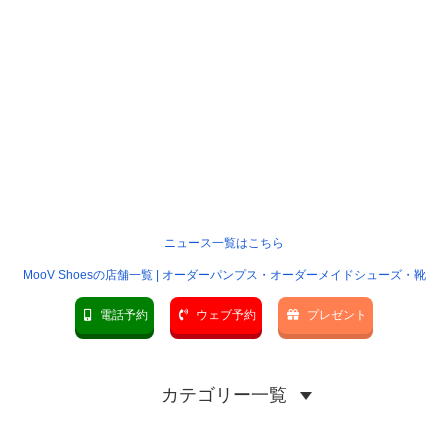
ニュース一覧はこちら
MooV Shoesの店舗一覧 | オーダーパンプス・オーダーメイドシューズ・靴
電話予約
ウェブ予約
プレゼント
カテゴリー一覧