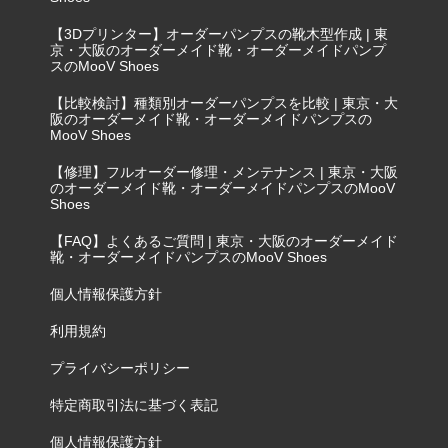
【3Dプリンター】オーダーパンプスの靴木型作成 | 東
京・大阪のオーダーメイド靴・オーダーメイドパンプ
スのMooV Shoes
【比較検討】種類別オーダーパンプスを比較 | 東京・大
阪のオーダーメイド靴・オーダーメイドパンプスの
MooV Shoes
【修理】フルオーダー修理・メンテナンス | 東京・大阪
のオーダーメイド靴・オーダーメイドパンプスのMooV
Shoes
【FAQ】よくあるご質問 | 東京・大阪のオーダーメイド
靴・オーダーメイドパンプスのMooV Shoes
個人情報保護方針
利用規約
プライバシーポリシー
特定商取引法に基づく表記
個人情報保護方針