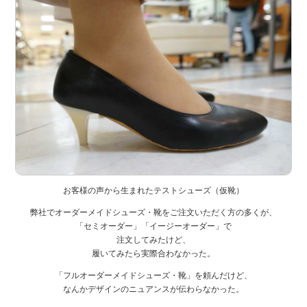
お客様の声から生まれたテストシューズ（仮靴）
弊社でオーダーメイドシューズ・靴をご注文いただく方の多くが、
「セミオーダー」「イージーオーダー」で
注文してみたけど、
履いてみたら実際合わなかった。
「フルオーダーメイドシューズ・靴」を頼んだけど、
なんかデザインのニュアンスが伝わらなかった。