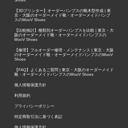
Shoes
【3Dプリンター】オーダーパンプスの靴木型作成 | 東
京・大阪のオーダーメイド靴・オーダーメイドパンプ
スのMooV Shoes
【比較検討】種類別オーダーパンプスを比較 | 東京・大
阪のオーダーメイド靴・オーダーメイドパンプスの
MooV Shoes
【修理】フルオーダー修理・メンテナンス | 東京・大阪
のオーダーメイド靴・オーダーメイドパンプスのMooV
Shoes
【FAQ】よくあるご質問 | 東京・大阪のオーダーメイド
靴・オーダーメイドパンプスのMooV Shoes
個人情報保護方針
利用規約
プライバシーポリシー
特定商取引法に基づく表記
個人情報保護方針