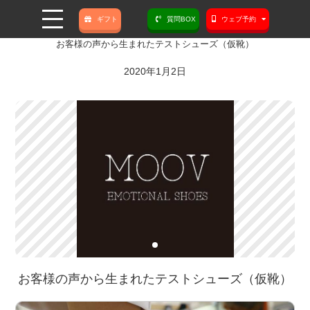
ギフト
質問BOX
ウェブ予約
お客様の声から生まれたテストシューズ（仮靴）
2020年1月2日
お客様の声から生まれたテストシューズ（仮靴）