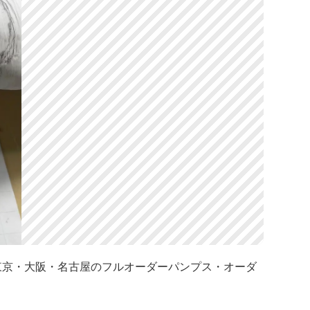
寺駅]東京・大阪・名古屋のフルオーダーパンプス・オーダ