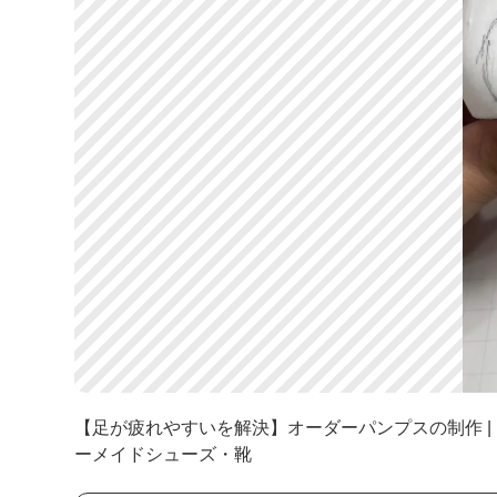
【足が疲れやすいを解決】オーダーパンプスの制作 | M
ーメイドシューズ・靴