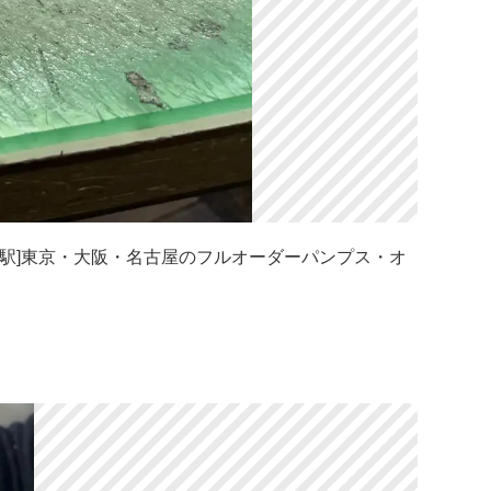
天王寺駅]東京・大阪・名古屋のフルオーダーパンプス・オ