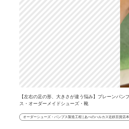
【左右の足の形、大きさが違う悩み】プレーンパンプスの制
ス・オーダーメイドシューズ・靴
オーダーシューズ・パンプス製造工程 | あべのハルカス近鉄百貨店