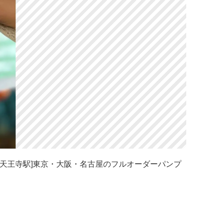
 | 天王寺駅]東京・大阪・名古屋のフルオーダーパンプ