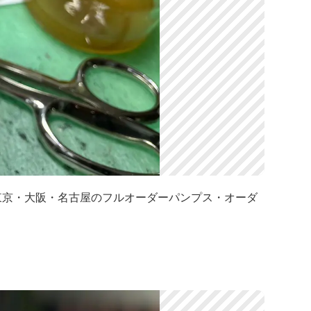
寺駅]東京・大阪・名古屋のフルオーダーパンプス・オーダ