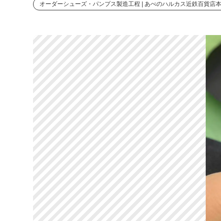
オーダーシューズ・パンプス製造工程 | あべのハルカス近鉄百貨店