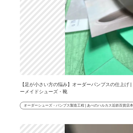
【足が小さい方の悩み】オーダーパンプスの仕上げ | M
ーメイドシューズ・靴
オーダーシューズ・パンプス製造工程 | あべのハルカス近鉄百貨店