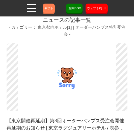
ギフト
質問BOX
ウェブ予約
ニュースの記事一覧
東京都内ホテル[1] | オーダーパンプス特別受注
会
【東京開催再延期】第3回オーダーパンプス受注会開催
再延期のお知らせ [ 東京ラグジュアリーホテル / 表参道