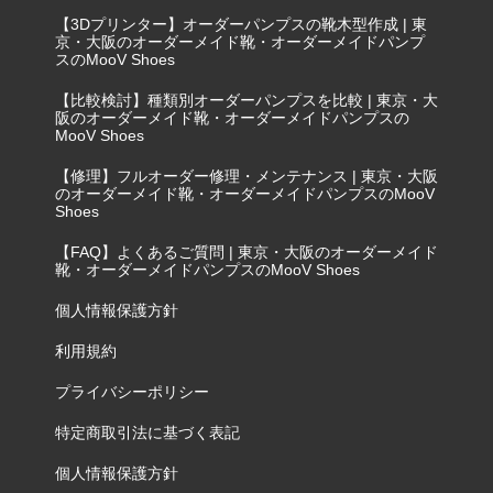
【3Dプリンター】オーダーパンプスの靴木型作成 | 東
京・大阪のオーダーメイド靴・オーダーメイドパンプ
スのMooV Shoes
【比較検討】種類別オーダーパンプスを比較 | 東京・大
阪のオーダーメイド靴・オーダーメイドパンプスの
MooV Shoes
【修理】フルオーダー修理・メンテナンス | 東京・大阪
のオーダーメイド靴・オーダーメイドパンプスのMooV
Shoes
【FAQ】よくあるご質問 | 東京・大阪のオーダーメイド
靴・オーダーメイドパンプスのMooV Shoes
個人情報保護方針
利用規約
プライバシーポリシー
特定商取引法に基づく表記
個人情報保護方針