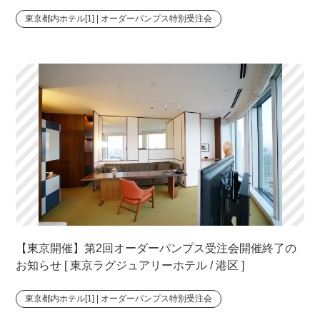
駅 ]
東京都内ホテル[1] | オーダーパンプス特別受注会
【東京開催】第2回オーダーパンプス受注会開催終了の
お知らせ [ 東京ラグジュアリーホテル / 港区 ]
東京都内ホテル[1] | オーダーパンプス特別受注会