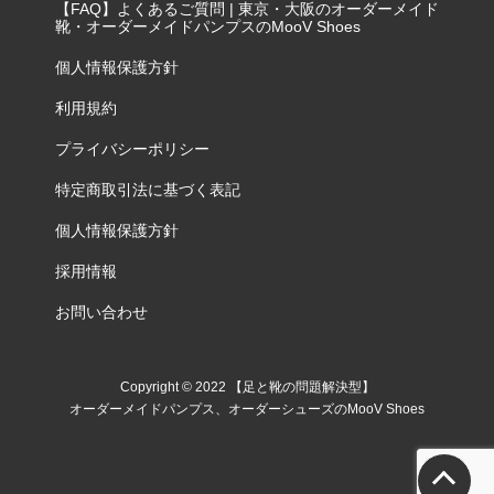
【FAQ】よくあるご質問 | 東京・大阪のオーダーメイド
靴・オーダーメイドパンプスのMooV Shoes
個人情報保護方針
利用規約
プライバシーポリシー
特定商取引法に基づく表記
個人情報保護方針
採用情報
お問い合わせ
Copyright © 2022 【足と靴の問題解決型】
オーダーメイドパンプス、オーダーシューズのMooV Shoes