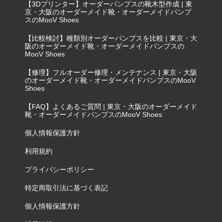
【3Dプリンター】オーダーパンプスの靴木型作成 | 東
京・大阪のオーダーメイド靴・オーダーメイドパンプ
スのMooV Shoes
【比較検討】種類別オーダーパンプスを比較 | 東京・大
阪のオーダーメイド靴・オーダーメイドパンプスの
MooV Shoes
【修理】フルオーダー修理・メンテナンス | 東京・大阪
のオーダーメイド靴・オーダーメイドパンプスのMooV
Shoes
【FAQ】よくあるご質問 | 東京・大阪のオーダーメイド
靴・オーダーメイドパンプスのMooV Shoes
個人情報保護方針
利用規約
プライバシーポリシー
特定商取引法に基づく表記
個人情報保護方針