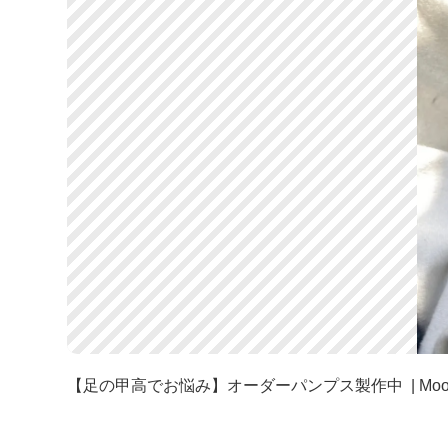
【足の甲高でお悩み】オーダーパンプス製作中 | Moo