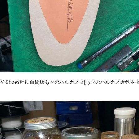
V Shoes近鉄百貨店あべのハルカス店[あべのハルカス近鉄本店 