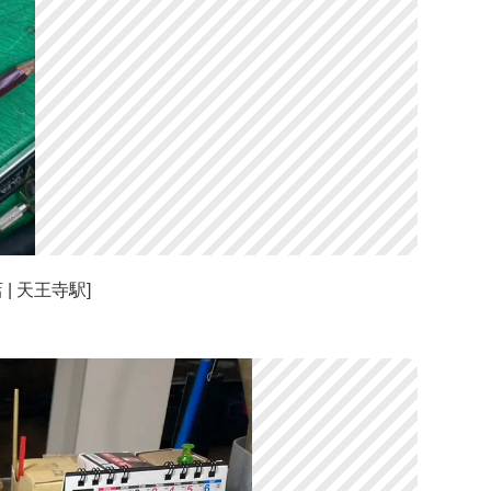
| 天王寺駅]