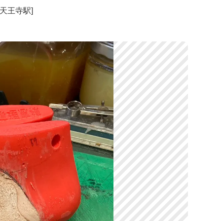
天王寺駅]