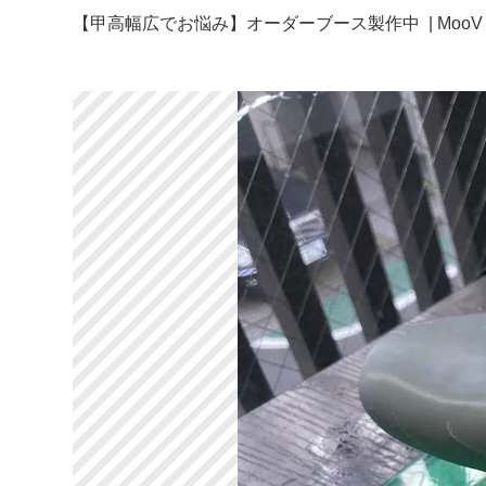
【甲高幅広でお悩み】オーダーブース製作中 | MooV 