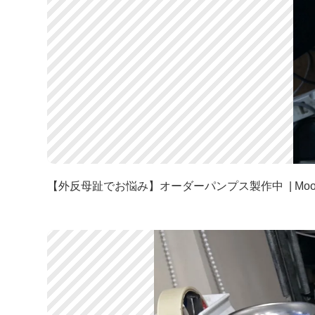
【外反母趾でお悩み】オーダーパンプス製作中 | Moo