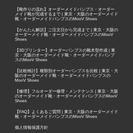
【靴作りの流れ】オーダーメイドパンプス・オーダー
メイド靴が完成するまで | 東京・大阪のオーダーメイド
靴・オーダーメイドパンプスのMooV Shoes
【かんたん解説】ご注文日から完成まで | 東京・大阪の
オーダーメイド靴・オーダーメイドパンプスのMooV
Shoes
【3Dプリンター】オーダーパンプスの靴木型作成 | 東
京・大阪のオーダーメイド靴・オーダーメイドパンプ
スのMooV Shoes
【比較検討】種類別オーダーパンプスを比較 | 東京・大
阪のオーダーメイド靴・オーダーメイドパンプスの
MooV Shoes
【修理】フルオーダー修理・メンテナンス | 東京・大阪
のオーダーメイド靴・オーダーメイドパンプスのMooV
Shoes
【FAQ】よくあるご質問 | 東京・大阪のオーダーメイド
靴・オーダーメイドパンプスのMooV Shoes
個人情報保護方針