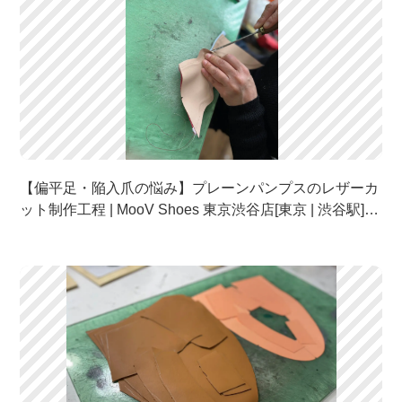
【偏平足・陥入爪の悩み】プレーンパンプスのレザーカ
ット制作工程 | MooV Shoes 東京渋谷店[東京 | 渋谷駅]東
京・大阪・名古屋のフルオーダーパンプス・オーダーメ
イドシューズ・靴