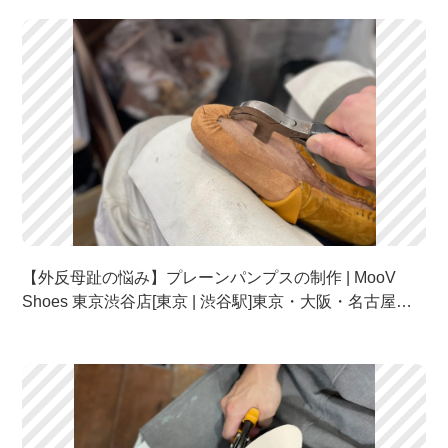
オーダーメイドシューズ・靴
【外反母趾の悩み】プレーンパンプスの制作 | MooV
Shoes 東京渋谷店[東京 | 渋谷駅]東京・大阪・名古屋の
フルオーダーパンプス・オーダーメイドシューズ・靴