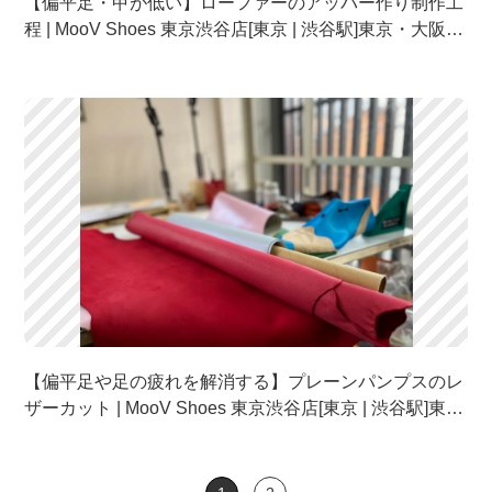
【偏平足・甲が低い】ローファーのアッパー作り制作工
程 | MooV Shoes 東京渋谷店[東京 | 渋谷駅]東京・大阪・
名古屋のフルオーダーパンプス・オーダーメイドシュー
ズ・靴
【偏平足や足の疲れを解消する】プレーンパンプスのレ
ザーカット | MooV Shoes 東京渋谷店[東京 | 渋谷駅]東
京・大阪・名古屋のフルオーダーパンプス・オーダーメ
イドシューズ・靴