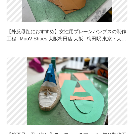
【外反母趾におすすめ】女性用プレーンパンプスの制作
工程 | MooV Shoes 大阪梅田店[大阪 | 梅田駅]東京・大
阪・名古屋のフルオーダーパンプス・オーダーメイドシ
ューズ・靴